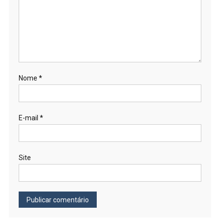
Nome
*
E-mail
*
Site