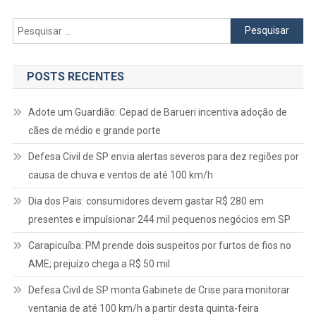
Pesquisar
por:
POSTS RECENTES
Adote um Guardião: Cepad de Barueri incentiva adoção de
cães de médio e grande porte
Defesa Civil de SP envia alertas severos para dez regiões por
causa de chuva e ventos de até 100 km/h
Dia dos Pais: consumidores devem gastar R$ 280 em
presentes e impulsionar 244 mil pequenos negócios em SP
Carapicuíba: PM prende dois suspeitos por furtos de fios no
AME; prejuízo chega a R$ 50 mil
Defesa Civil de SP monta Gabinete de Crise para monitorar
ventania de até 100 km/h a partir desta quinta-feira