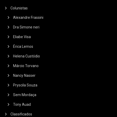
Colunistas
Alexandre Frassini
Dra Simone neri
Eliabe Visa
Érica Lemos
Helena Custódio
Márcio Torvano
Nancy Nasser
Pryscila Souza
Sem Mordaça
Tony Auad
Classificados