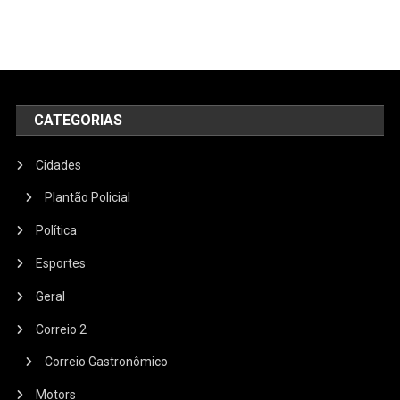
CATEGORIAS
Cidades
Plantão Policial
Política
Esportes
Geral
Correio 2
Correio Gastronômico
Motors