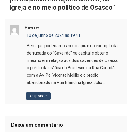
igreja e no meio político de Osasco
”
Pierre
10 de junho de 2024 às 19:41
Bem que poderíamos nos inspirar no exemplo da
derrubada do “Caveirão” na capital e obter o
mesmo em relação aos dois caveirões de Osasco:
o prédio da gráfica do Bradesco na Rua Canadá
com a Av. Pe. Vicente Melillo e o prédio
abandonado na Rua Blandina Ignêz Julio…
Responder
Deixe um comentário