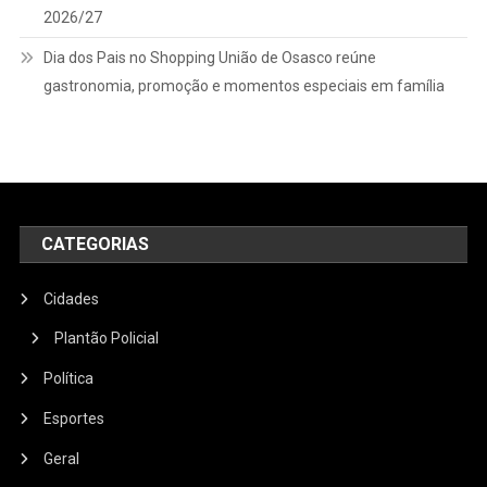
2026/27
Dia dos Pais no Shopping União de Osasco reúne
gastronomia, promoção e momentos especiais em família
CATEGORIAS
Cidades
Plantão Policial
Política
Esportes
Geral