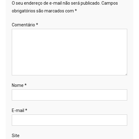
O seu endereço de e-mail não será publicado.
Campos
obrigatórios são marcados com
*
Comentário
*
Nome
*
E-mail
*
Site