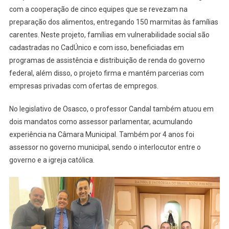
com a cooperação de cinco equipes que se revezam na
preparação dos alimentos, entregando 150 marmitas às famílias
carentes. Neste projeto, famílias em vulnerabilidade social são
cadastradas no CadÚnico e com isso, beneficiadas em
programas de assistência e distribuição de renda do governo
federal, além disso, o projeto firma e mantém parcerias com
empresas privadas com ofertas de empregos.
No legislativo de Osasco, o professor Candal também atuou em
dois mandatos como assessor parlamentar, acumulando
experiência na Câmara Municipal. Também por 4 anos foi
assessor no governo municipal, sendo o interlocutor entre o
governo e a igreja católica.