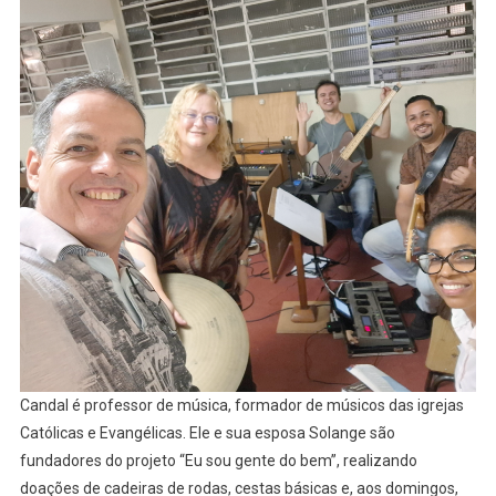
Candal é professor de música, formador de músicos das igrejas
Católicas e Evangélicas. Ele e sua esposa Solange são
fundadores do projeto “Eu sou gente do bem”, realizando
doações de cadeiras de rodas, cestas básicas e, aos domingos,