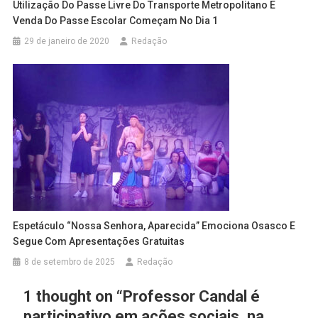
Utilização Do Passe Livre Do Transporte Metropolitano E
Venda Do Passe Escolar Começam No Dia 1
29 de janeiro de 2020
Redação
Espetáculo “Nossa Senhora, Aparecida” Emociona Osasco E
Segue Com Apresentações Gratuitas
8 de setembro de 2025
Redação
1 thought on “
Professor Candal é
participativo em ações sociais, na