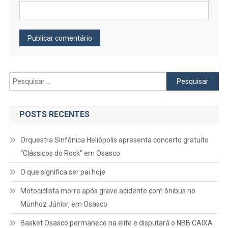
Pesquisar
por:
POSTS RECENTES
Orquestra Sinfônica Heliópolis apresenta concerto gratuito
“Clássicos do Rock” em Osasco
O que significa ser pai hoje
Motociclista morre após grave acidente com ônibus no
Munhoz Júnior, em Osasco
Basket Osasco permanece na elite e disputará o NBB CAIXA