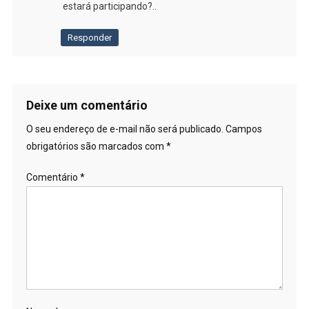
estará participando?..
Responder
Deixe um comentário
O seu endereço de e-mail não será publicado.
Campos
obrigatórios são marcados com
*
Comentário
*