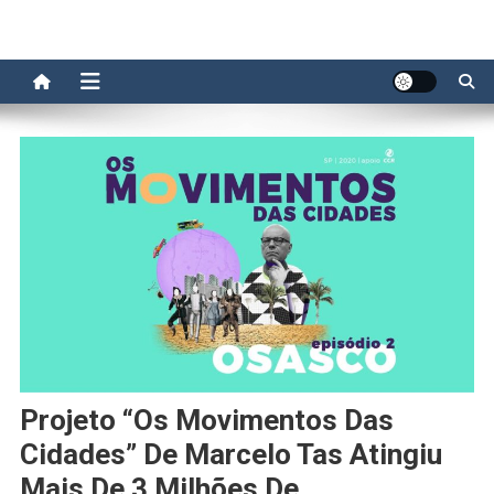
Projeto “Os Movimentos Das
Cidades” De Marcelo Tas Atingiu
Mais De 3 Milhões De