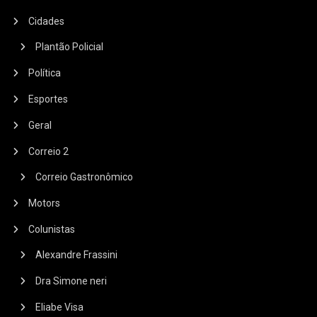
Cidades
Plantão Policial
Política
Esportes
Geral
Correio 2
Correio Gastronômico
Motors
Colunistas
Alexandre Frassini
Dra Simone neri
Eliabe Visa