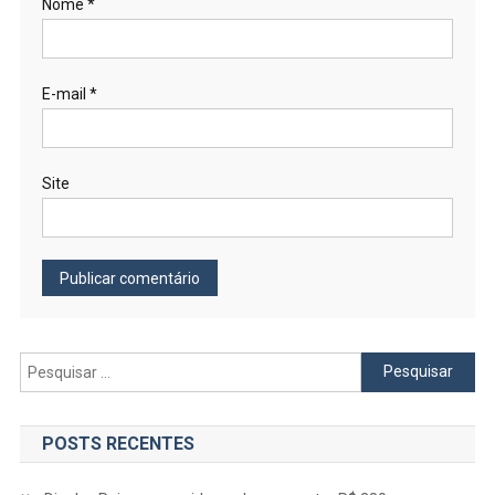
Nome
*
E-mail
*
Site
Pesquisar
por:
POSTS RECENTES