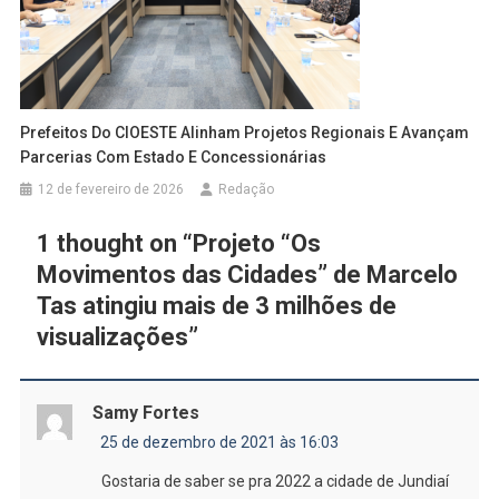
Prefeitos Do CIOESTE Alinham Projetos Regionais E Avançam
Parcerias Com Estado E Concessionárias
12 de fevereiro de 2026
Redação
1 thought on “
Projeto “Os
Movimentos das Cidades” de Marcelo
Tas atingiu mais de 3 milhões de
visualizações
”
Samy Fortes
25 de dezembro de 2021 às 16:03
Gostaria de saber se pra 2022 a cidade de Jundiaí