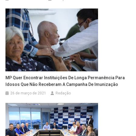
MP Quer Encontrar Instituições De Longa Permanência Para
Idosos Que Não Receberam A Campanha De Imunização
26 de março de 2021
Redação