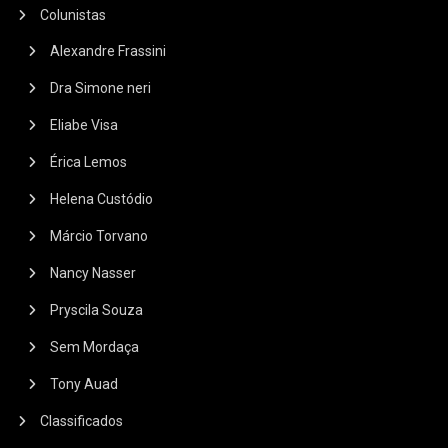
Colunistas
Alexandre Frassini
Dra Simone neri
Eliabe Visa
Érica Lemos
Helena Custódio
Márcio Torvano
Nancy Nasser
Pryscila Souza
Sem Mordaça
Tony Auad
Classificados