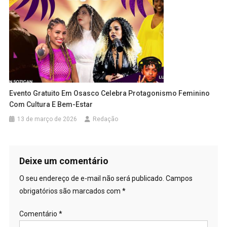
Evento Gratuito Em Osasco Celebra Protagonismo Feminino
Com Cultura E Bem-Estar
13 de março de 2026
Redação
Deixe um comentário
O seu endereço de e-mail não será publicado.
Campos
obrigatórios são marcados com
*
Comentário
*