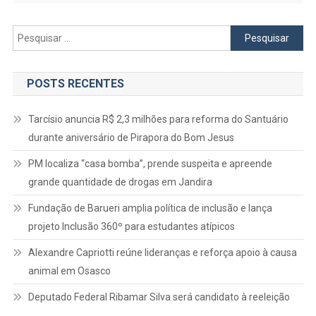
Pesquisar
por:
POSTS RECENTES
Tarcísio anuncia R$ 2,3 milhões para reforma do Santuário
durante aniversário de Pirapora do Bom Jesus
PM localiza “casa bomba”, prende suspeita e apreende
grande quantidade de drogas em Jandira
Fundação de Barueri amplia política de inclusão e lança
projeto Inclusão 360º para estudantes atípicos
Alexandre Capriotti reúne lideranças e reforça apoio à causa
animal em Osasco
Deputado Federal Ribamar Silva será candidato à reeleição