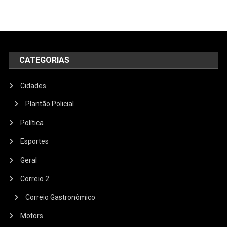
CATEGORIAS
Cidades
Plantão Policial
Política
Esportes
Geral
Correio 2
Correio Gastronômico
Motors