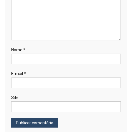
Nome
*
E-mail
*
Site