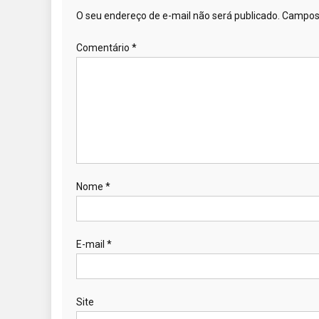
O seu endereço de e-mail não será publicado.
Campos 
Comentário
*
Nome
*
E-mail
*
Site