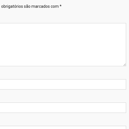
obrigatórios são marcados com
*