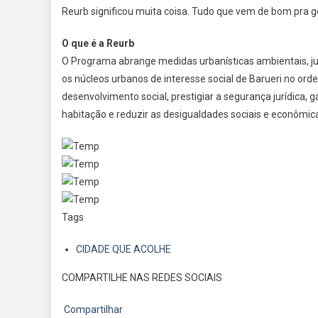
Reurb significou muita coisa. Tudo que vem de bom pra g
O que é a Reurb
O Programa abrange medidas urbanísticas ambientais, jurí
os núcleos urbanos de interesse social de Barueri no orde
desenvolvimento social, prestigiar a segurança jurídica, g
habitação e reduzir as desigualdades sociais e econômic
Tags
CIDADE QUE ACOLHE
COMPARTILHE NAS REDES SOCIAIS
Compartilhar