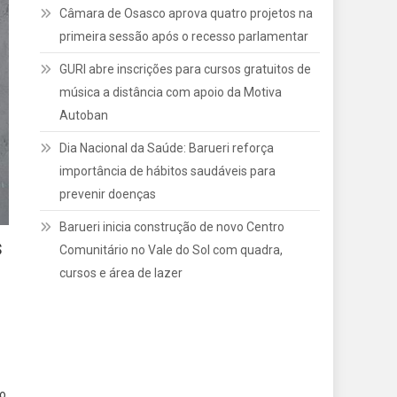
Câmara de Osasco aprova quatro projetos na
primeira sessão após o recesso parlamentar
GURI abre inscrições para cursos gratuitos de
música a distância com apoio da Motiva
Autoban
Dia Nacional da Saúde: Barueri reforça
importância de hábitos saudáveis para
prevenir doenças
Barueri inicia construção de novo Centro
s
Comunitário no Vale do Sol com quadra,
cursos e área de lazer
do