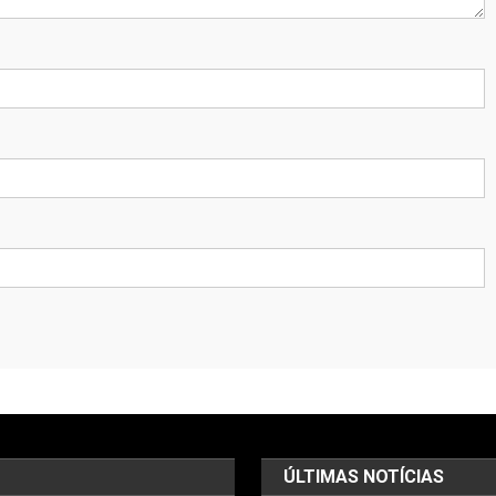
ÚLTIMAS NOTÍCIAS