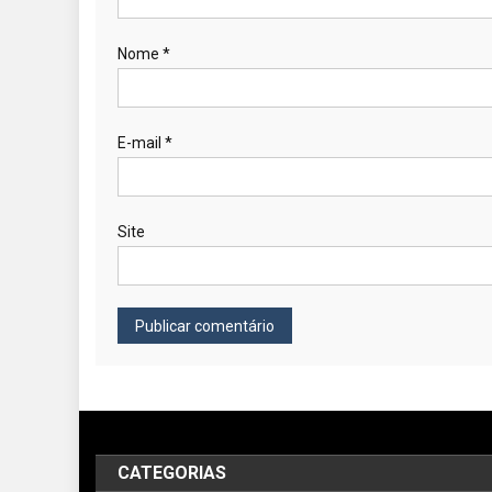
Nome
*
E-mail
*
Site
CATEGORIAS