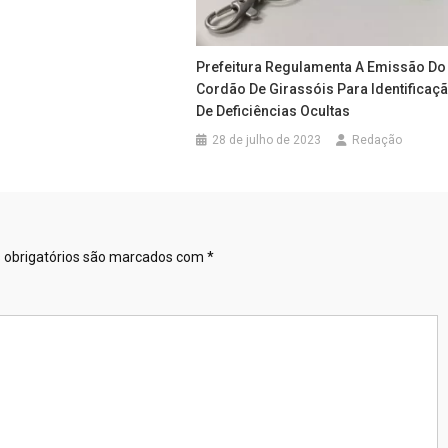
Prefeitura Regulamenta A Emissão Do
Cordão De Girassóis Para Identificaç
De Deficiências Ocultas
28 de julho de 2023
Redação
obrigatórios são marcados com
*