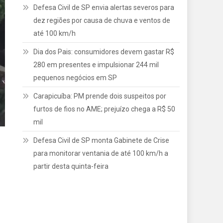
Defesa Civil de SP envia alertas severos para
dez regiões por causa de chuva e ventos de
até 100 km/h
Dia dos Pais: consumidores devem gastar R$
280 em presentes e impulsionar 244 mil
pequenos negócios em SP
Carapicuíba: PM prende dois suspeitos por
furtos de fios no AME; prejuízo chega a R$ 50
mil
Defesa Civil de SP monta Gabinete de Crise
para monitorar ventania de até 100 km/h a
partir desta quinta-feira