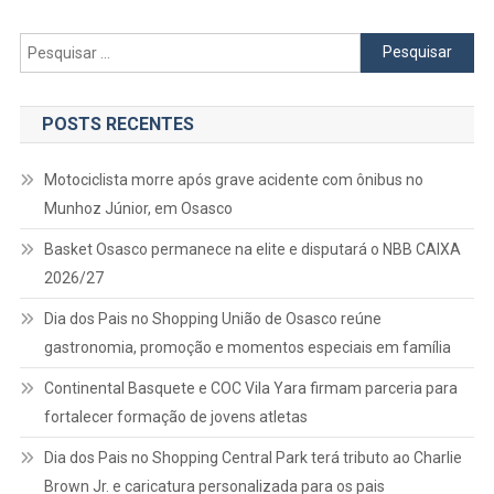
Pesquisar
por:
POSTS RECENTES
Motociclista morre após grave acidente com ônibus no
Munhoz Júnior, em Osasco
Basket Osasco permanece na elite e disputará o NBB CAIXA
2026/27
Dia dos Pais no Shopping União de Osasco reúne
gastronomia, promoção e momentos especiais em família
Continental Basquete e COC Vila Yara firmam parceria para
fortalecer formação de jovens atletas
Dia dos Pais no Shopping Central Park terá tributo ao Charlie
Brown Jr. e caricatura personalizada para os pais