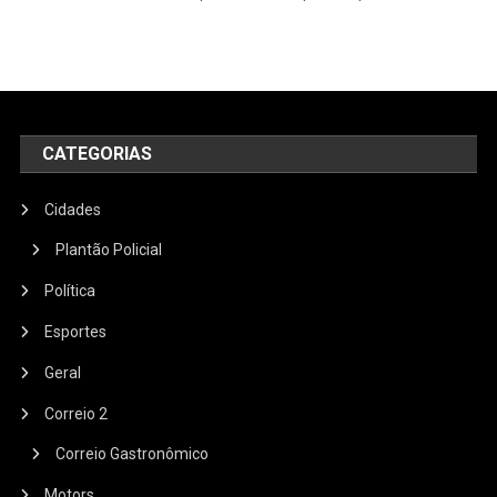
CATEGORIAS
Cidades
Plantão Policial
Política
Esportes
Geral
Correio 2
Correio Gastronômico
Motors