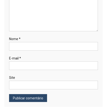
Nome
*
E-mail
*
Site