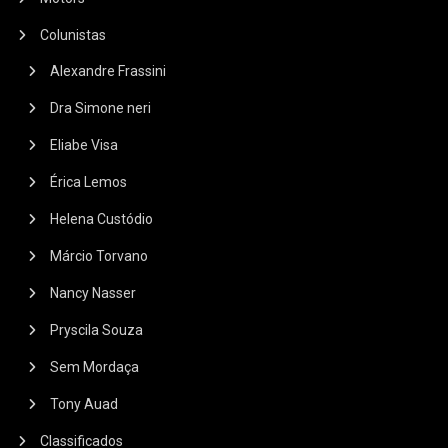
Colunistas
Alexandre Frassini
Dra Simone neri
Eliabe Visa
Érica Lemos
Helena Custódio
Márcio Torvano
Nancy Nasser
Pryscila Souza
Sem Mordaça
Tony Auad
Classificados