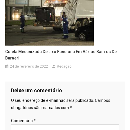
Coleta Mecanizada De Lixo Funciona Em Vários Bairros De
Barueri
24 de fevereiro de 2022
Redação
Deixe um comentário
O seu endereço de e-mail não será publicado.
Campos
obrigatórios são marcados com
*
Comentário
*