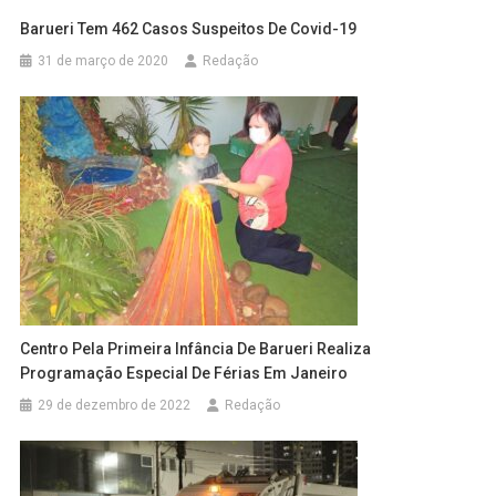
Barueri Tem 462 Casos Suspeitos De Covid-19
31 de março de 2020
Redação
Centro Pela Primeira Infância De Barueri Realiza
Programação Especial De Férias Em Janeiro
29 de dezembro de 2022
Redação