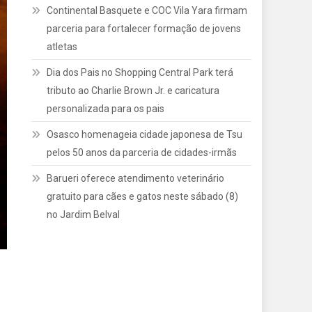
Continental Basquete e COC Vila Yara firmam
parceria para fortalecer formação de jovens
atletas
Dia dos Pais no Shopping Central Park terá
tributo ao Charlie Brown Jr. e caricatura
personalizada para os pais
Osasco homenageia cidade japonesa de Tsu
pelos 50 anos da parceria de cidades-irmãs
Barueri oferece atendimento veterinário
gratuito para cães e gatos neste sábado (8)
no Jardim Belval