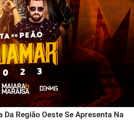
a Da Região Oeste Se Apresenta Na