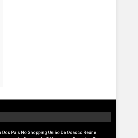
a Dos Pais No Shopping União De Osasco Reúne