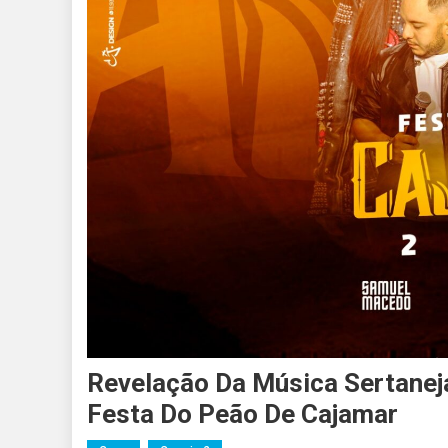
Revelação Da Música Sertanej
Festa Do Peão De Cajamar