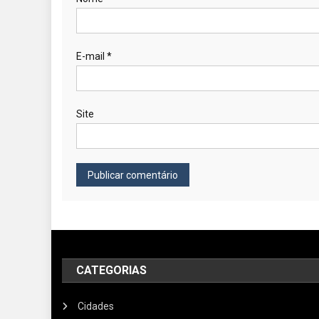
E-mail
*
Site
CATEGORIAS
Cidades