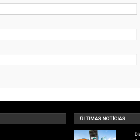
ÚLTIMAS NOTÍCIAS
Di