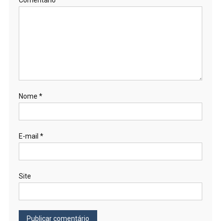
Comentário
*
Nome
*
E-mail
*
Site