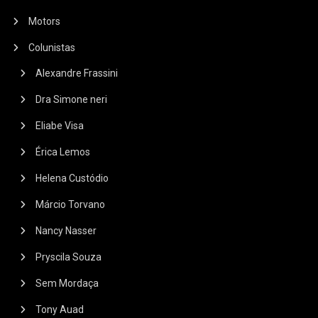
Motors
Colunistas
Alexandre Frassini
Dra Simone neri
Eliabe Visa
Érica Lemos
Helena Custódio
Márcio Torvano
Nancy Nasser
Pryscila Souza
Sem Mordaça
Tony Auad