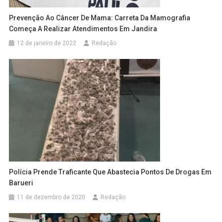
Prevenção Ao Câncer De Mama: Carreta Da Mamografia
Começa A Realizar Atendimentos Em Jandira
12 de janeiro de 2022
Redação
Polícia Prende Traficante Que Abastecia Pontos De Drogas Em
Barueri
11 de dezembro de 2020
Redação