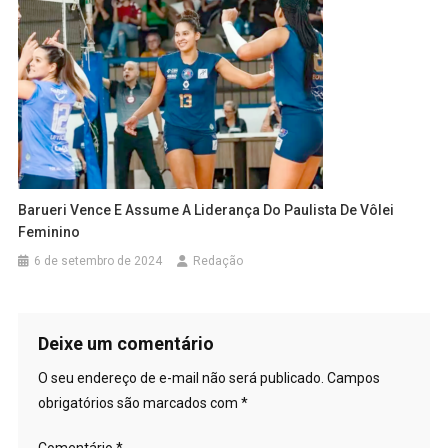
Barueri Vence E Assume A Liderança Do Paulista De Vôlei
Feminino
6 de setembro de 2024
Redação
Deixe um comentário
O seu endereço de e-mail não será publicado.
Campos
obrigatórios são marcados com
*