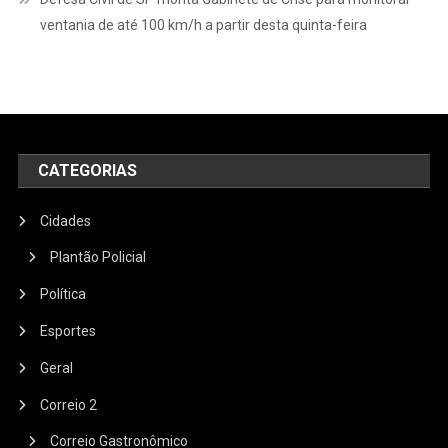
ventania de até 100 km/h a partir desta quinta-feira
CATEGORIAS
Cidades
Plantão Policial
Política
Esportes
Geral
Correio 2
Correio Gastronômico