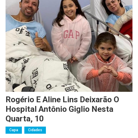
Rogério E Aline Lins Deixarão O
Hospital Antônio Giglio Nesta
Quarta, 10
Capa
Cidades