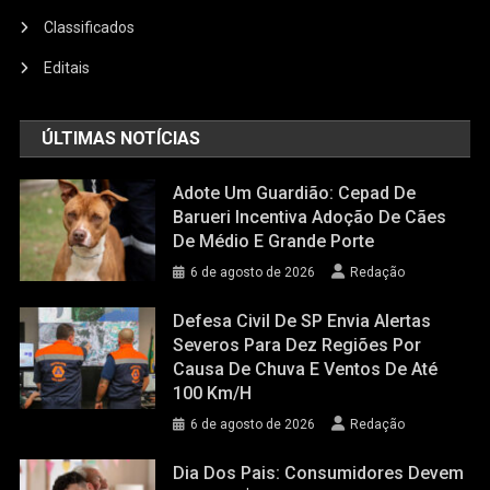
Classificados
Editais
ÚLTIMAS NOTÍCIAS
Adote Um Guardião: Cepad De
Barueri Incentiva Adoção De Cães
De Médio E Grande Porte
6 de agosto de 2026
Redação
Defesa Civil De SP Envia Alertas
Severos Para Dez Regiões Por
Causa De Chuva E Ventos De Até
100 Km/h
6 de agosto de 2026
Redação
Dia Dos Pais: Consumidores Devem