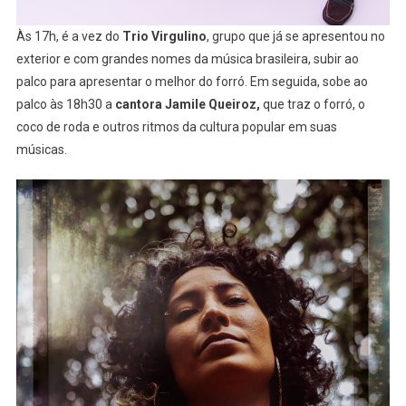
Às 17h, é a vez do
Trio Virgulino
, grupo que já se apresentou no
exterior e com grandes nomes da música brasileira, subir ao
palco para apresentar o melhor do forró. Em seguida, sobe ao
palco às 18h30 a
cantora Jamile Queiroz,
que traz o forró, o
coco de roda e outros ritmos da cultura popular em suas
músicas.