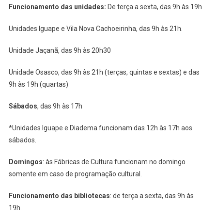
Funcionamento das unidades:
De terça a sexta, das 9h às 19h
Unidades Iguape e Vila Nova Cachoeirinha, das 9h às 21h.
Unidade Jaçanã, das 9h às 20h30
Unidade Osasco, das 9h às 21h (terças, quintas e sextas) e das
9h às 19h (quartas)
Sábados
, das 9h às 17h
*Unidades Iguape e Diadema funcionam das 12h às 17h aos
sábados.
Domingos
: às Fábricas de Cultura funcionam no domingo
somente em caso de programação cultural.
Funcionamento das bibliotecas
: de terça a sexta, das 9h às
19h.