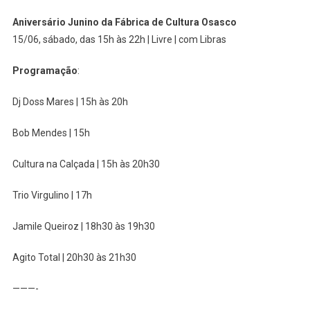
Aniversário Junino da Fábrica de Cultura Osasco
15/06, sábado, das 15h às 22h | Livre | com Libras
Programação
:
Dj Doss Mares | 15h às 20h
Bob Mendes | 15h
Cultura na Calçada | 15h às 20h30
Trio Virgulino | 17h
Jamile Queiroz | 18h30 às 19h30
Agito Total | 20h30 às 21h30
———-