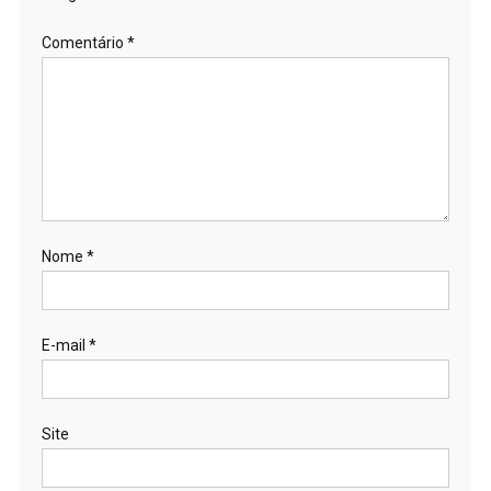
Comentário
*
Nome
*
E-mail
*
Site