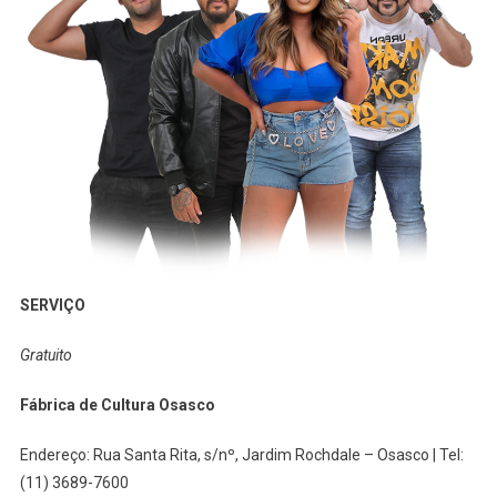
SERVIÇO
Gratuito
Fábrica de Cultura Osasco
Endereço: Rua Santa Rita, s/nº, Jardim Rochdale – Osasco | Tel:
(11) 3689-7600