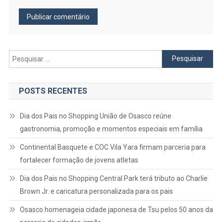
Pesquisar
por:
POSTS RECENTES
Dia dos Pais no Shopping União de Osasco reúne
gastronomia, promoção e momentos especiais em família
Continental Basquete e COC Vila Yara firmam parceria para
fortalecer formação de jovens atletas
Dia dos Pais no Shopping Central Park terá tributo ao Charlie
Brown Jr. e caricatura personalizada para os pais
Osasco homenageia cidade japonesa de Tsu pelos 50 anos da