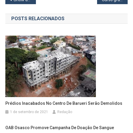
de
POSTS RELACIONADOS
Post
Prédios Inacabados No Centro De Barueri Serão Demolidos
1 de setembro de 2021
Redação
OAB Osasco Promove Campanha De Doação De Sangue