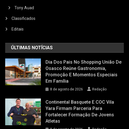
Tony Auad
Classificados
Editais
ÚLTIMAS NOTÍCIAS
Dia Dos Pais No Shopping União De
Osasco Reúne Gastronomia,
Promoção E Momentos Especiais
Em Família
8 de agosto de 2026
Redação
Continental Basquete E COC Vila
Yara Firmam Parceria Para
Fortalecer Formação De Jovens
Atletas