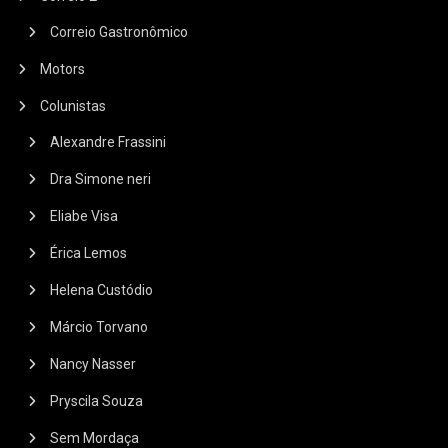
Correio Gastronômico
Motors
Colunistas
Alexandre Frassini
Dra Simone neri
Eliabe Visa
Érica Lemos
Helena Custódio
Márcio Torvano
Nancy Nasser
Pryscila Souza
Sem Mordaça