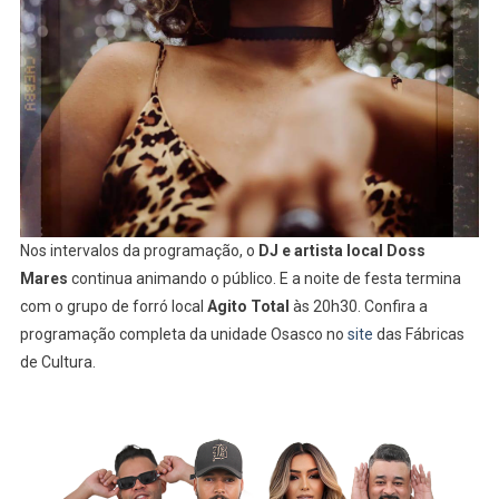
Nos intervalos da programação, o
DJ e artista local
Doss
Mares
continua animando o público. E a noite de festa termina
com o grupo de forró local
Agito Total
às 20h30. Confira a
programação completa da unidade Osasco no
site
das Fábricas
de Cultura.