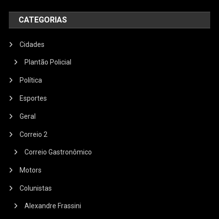
CATEGORIAS
Cidades
Plantão Policial
Política
Esportes
Geral
Correio 2
Correio Gastronômico
Motors
Colunistas
Alexandre Frassini