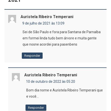
Auristela Ribeiro Temperani
9 de julho de 2021 às 13:09
Sei de São Paulo e fora para Santana de Parnaíba
em formei linda tudo bem árvore e muita gente
que nosne acordei para pasenbens
Responder
Auristela Ribeiro Temperani
10 de outubro de 2022 às 05:20
Bom dia nome e Auristela Ribeiro Temperani que
e você…
Responder