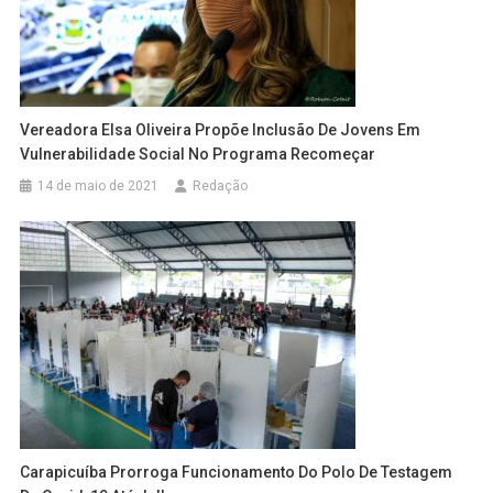
Vereadora Elsa Oliveira Propõe Inclusão De Jovens Em
Vulnerabilidade Social No Programa Recomeçar
14 de maio de 2021
Redação
Carapicuíba Prorroga Funcionamento Do Polo De Testagem