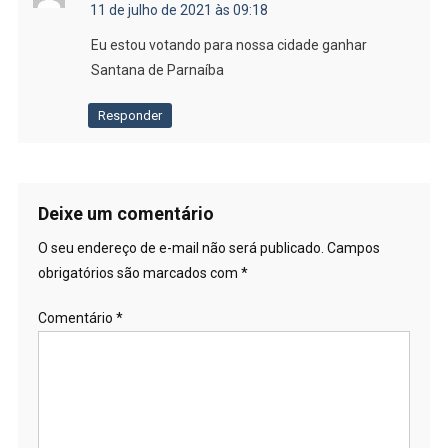
11 de julho de 2021 às 09:18
Eu estou votando para nossa cidade ganhar
Santana de Parnaíba
Responder
Deixe um comentário
O seu endereço de e-mail não será publicado.
Campos
obrigatórios são marcados com
*
Comentário
*