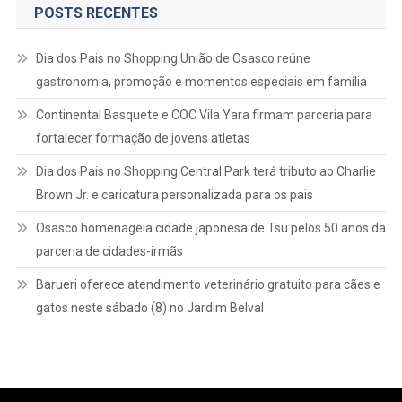
POSTS RECENTES
Dia dos Pais no Shopping União de Osasco reúne
gastronomia, promoção e momentos especiais em família
Continental Basquete e COC Vila Yara firmam parceria para
fortalecer formação de jovens atletas
Dia dos Pais no Shopping Central Park terá tributo ao Charlie
Brown Jr. e caricatura personalizada para os pais
Osasco homenageia cidade japonesa de Tsu pelos 50 anos da
parceria de cidades-irmãs
Barueri oferece atendimento veterinário gratuito para cães e
gatos neste sábado (8) no Jardim Belval