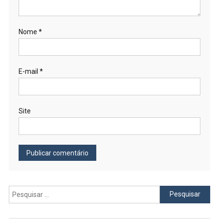
Nome
*
E-mail
*
Site
Pesquisar
por: