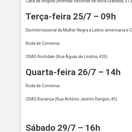
Casa de Angola (Avenida Visconde de Nova Granada, 51
Terça-feira 25/7 – 09h
Dia Internacional da Mulher Negra e Latino-americana e 
Roda de Conversa
CRAS Rochdale (Rua Águas de Lindóia, 425)
Quarta-feira 26/7 – 14h
Roda de Conversa
CRAS Bonança (Rua Antônio Jacinto Rangon, 45)
Sábado 29/7 – 16h