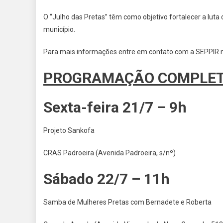
O “Julho das Pretas” têm como objetivo fortalecer a luta
município.
Para mais informações entre em contato com a SEPPIR no
PROGRAMAÇÃO COMPLE
Sexta-feira 21/7 – 9h
Projeto Sankofa
CRAS Padroeira (Avenida Padroeira, s/nº)
Sábado 22/7 – 11h
Samba de Mulheres Pretas com Bernadete e Roberta