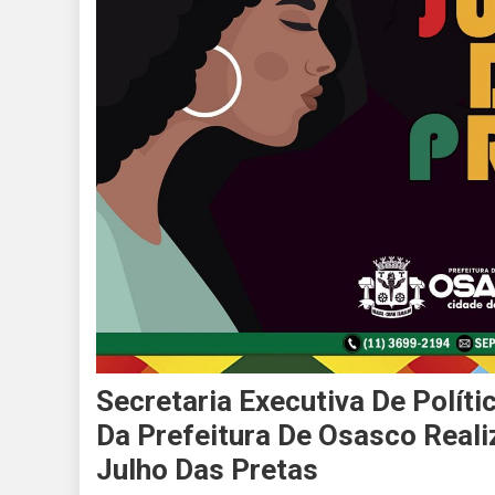
Secretaria Executiva De Polít
Da Prefeitura De Osasco Real
Julho Das Pretas