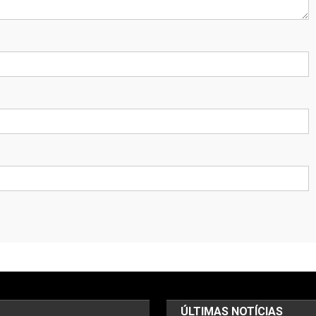
ÚLTIMAS NOTÍCIAS