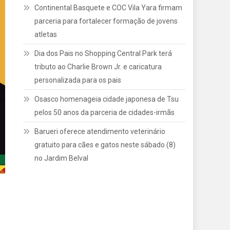
Continental Basquete e COC Vila Yara firmam
parceria para fortalecer formação de jovens
atletas
Dia dos Pais no Shopping Central Park terá
tributo ao Charlie Brown Jr. e caricatura
personalizada para os pais
Osasco homenageia cidade japonesa de Tsu
pelos 50 anos da parceria de cidades-irmãs
Barueri oferece atendimento veterinário
gratuito para cães e gatos neste sábado (8)
no Jardim Belval