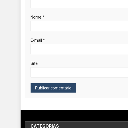
Nome
*
E-mail
*
Site
CATEGORIAS