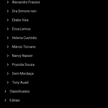
Alexandre Frassini
Dra Simone neri
Eliabe Visa
Érica Lemos
Helena Custódio
Márcio Torvano
Nancy Nasser
Pryscila Souza
Sem Mordaça
Tony Auad
Classificados
Editais