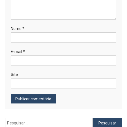
Nome
*
E-mail
*
Site
Pesquisar