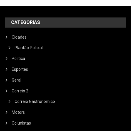
CATEGORIAS
Cidades
Plantão Policial
Política
Esportes
Geral
Correio 2
Correio Gastronômico
Motors
Colunistas