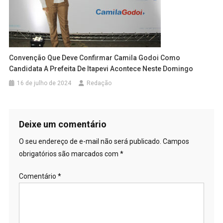
Convenção Que Deve Confirmar Camila Godoi Como
Candidata A Prefeita De Itapevi Acontece Neste Domingo
16 de julho de 2024
Redação
Deixe um comentário
O seu endereço de e-mail não será publicado.
Campos
obrigatórios são marcados com
*
Comentário
*