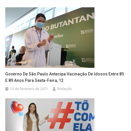
Governo De São Paulo Antecipa Vacinação De Idosos Entre 85
E 89 Anos Para Sexta-Feira, 12
10 de fevereiro de 2021
Redação