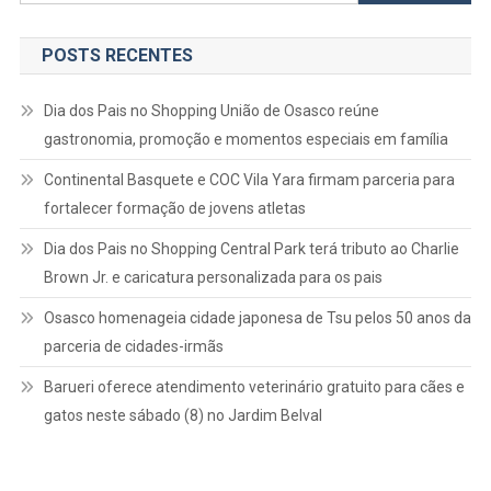
por:
POSTS RECENTES
Dia dos Pais no Shopping União de Osasco reúne
gastronomia, promoção e momentos especiais em família
Continental Basquete e COC Vila Yara firmam parceria para
fortalecer formação de jovens atletas
Dia dos Pais no Shopping Central Park terá tributo ao Charlie
Brown Jr. e caricatura personalizada para os pais
Osasco homenageia cidade japonesa de Tsu pelos 50 anos da
parceria de cidades-irmãs
Barueri oferece atendimento veterinário gratuito para cães e
gatos neste sábado (8) no Jardim Belval