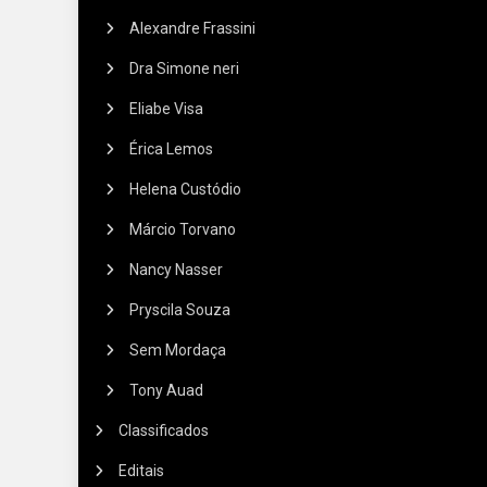
Alexandre Frassini
Dra Simone neri
Eliabe Visa
Érica Lemos
Helena Custódio
Márcio Torvano
Nancy Nasser
Pryscila Souza
Sem Mordaça
Tony Auad
Classificados
Editais