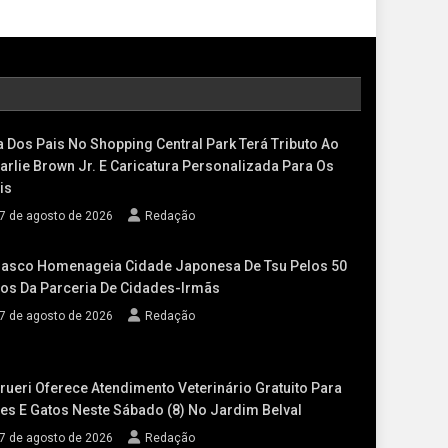
a Dos Pais No Shopping Central Park Terá Tributo Ao
arlie Brown Jr. E Caricatura Personalizada Para Os
is
7 de agosto de 2026
Redação
asco Homenageia Cidade Japonesa De Tsu Pelos 50
os Da Parceria De Cidades-Irmãs
7 de agosto de 2026
Redação
rueri Oferece Atendimento Veterinário Gratuito Para
es E Gatos Neste Sábado (8) No Jardim Belval
7 de agosto de 2026
Redação