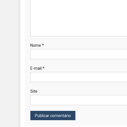
Nome
*
E-mail
*
Site