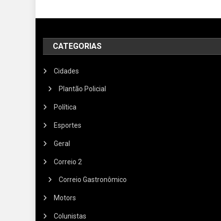
CATEGORIAS
Cidades
Plantão Policial
Política
Esportes
Geral
Correio 2
Correio Gastronômico
Motors
Colunistas