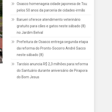
Osasco homenageia cidade japonesa de Tsu
pelos 50 anos da parceria de cidades-irmãs
Barueri oferece atendimento veterinário
gratuito para cães e gatos neste sábado (8)
no Jardim Belval
Prefeitura de Osasco entrega segunda etapa
da reforma do Pronto-Socorro André Sacco
neste sábado (8)
Tarcísio anuncia R$ 2,3 milhões para reforma
do Santuário durante aniversário de Pirapora
do Bom Jesus