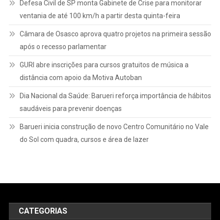
Defesa Civil de SP monta Gabinete de Crise para monitorar
ventania de até 100 km/h a partir desta quinta-feira
Câmara de Osasco aprova quatro projetos na primeira sessão
após o recesso parlamentar
GURI abre inscrições para cursos gratuitos de música a
distância com apoio da Motiva Autoban
Dia Nacional da Saúde: Barueri reforça importância de hábitos
saudáveis para prevenir doenças
Barueri inicia construção de novo Centro Comunitário no Vale
do Sol com quadra, cursos e área de lazer
CATEGORIAS