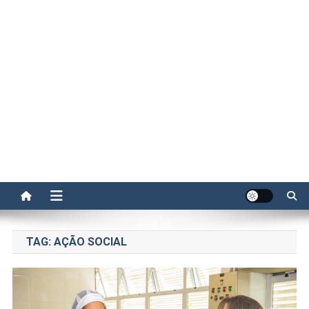
TAG:
AÇÃO SOCIAL