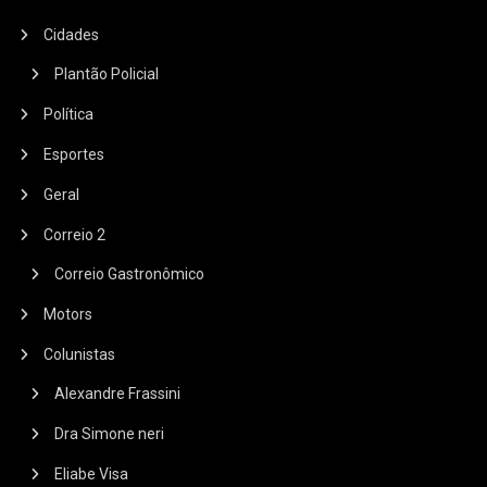
Cidades
Plantão Policial
Política
Esportes
Geral
Correio 2
Correio Gastronômico
Motors
Colunistas
Alexandre Frassini
Dra Simone neri
Eliabe Visa