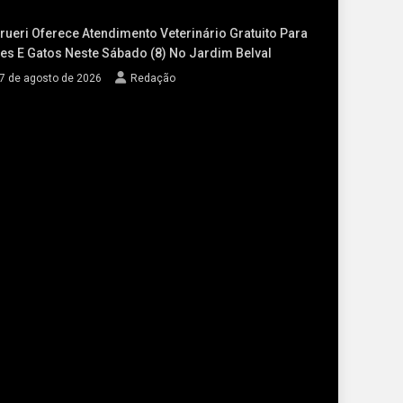
rueri Oferece Atendimento Veterinário Gratuito Para
es E Gatos Neste Sábado (8) No Jardim Belval
7 de agosto de 2026
Redação