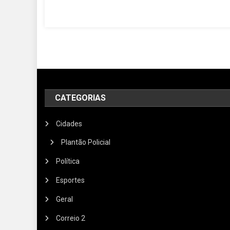
CATEGORIAS
Cidades
Plantão Policial
Política
Esportes
Geral
Correio 2