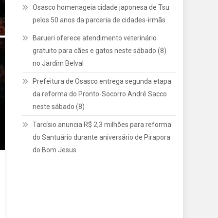
Osasco homenageia cidade japonesa de Tsu
pelos 50 anos da parceria de cidades-irmãs
Barueri oferece atendimento veterinário
gratuito para cães e gatos neste sábado (8)
no Jardim Belval
Prefeitura de Osasco entrega segunda etapa
da reforma do Pronto-Socorro André Sacco
neste sábado (8)
Tarcísio anuncia R$ 2,3 milhões para reforma
do Santuário durante aniversário de Pirapora
do Bom Jesus