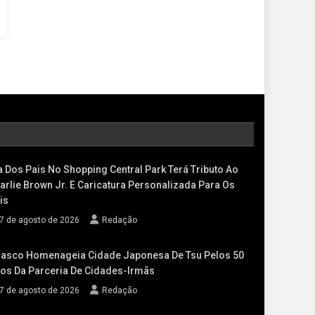
a Dos Pais No Shopping Central Park Terá Tributo Ao
arlie Brown Jr. E Caricatura Personalizada Para Os
is
7 de agosto de 2026
Redação
asco Homenageia Cidade Japonesa De Tsu Pelos 50
os Da Parceria De Cidades-Irmãs
7 de agosto de 2026
Redação