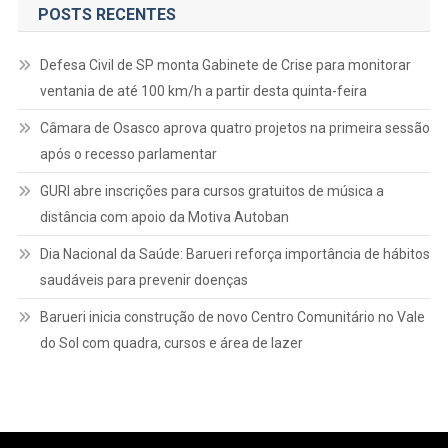
POSTS RECENTES
Defesa Civil de SP monta Gabinete de Crise para monitorar
ventania de até 100 km/h a partir desta quinta-feira
Câmara de Osasco aprova quatro projetos na primeira sessão
após o recesso parlamentar
GURI abre inscrições para cursos gratuitos de música a
distância com apoio da Motiva Autoban
Dia Nacional da Saúde: Barueri reforça importância de hábitos
saudáveis para prevenir doenças
Barueri inicia construção de novo Centro Comunitário no Vale
do Sol com quadra, cursos e área de lazer