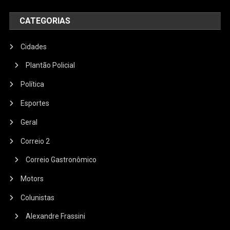
CATEGORIAS
Cidades
Plantão Policial
Política
Esportes
Geral
Correio 2
Correio Gastronômico
Motors
Colunistas
Alexandre Frassini