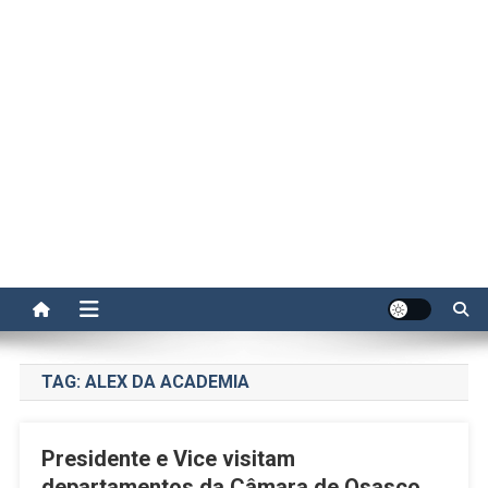
TAG:
ALEX DA ACADEMIA
Presidente e Vice visitam
departamentos da Câmara de Osasco