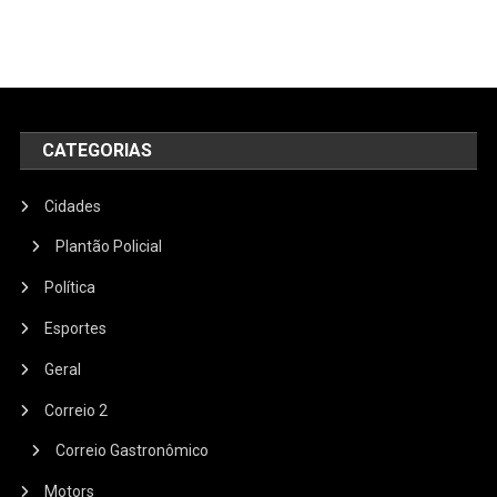
CATEGORIAS
Cidades
Plantão Policial
Política
Esportes
Geral
Correio 2
Correio Gastronômico
Motors