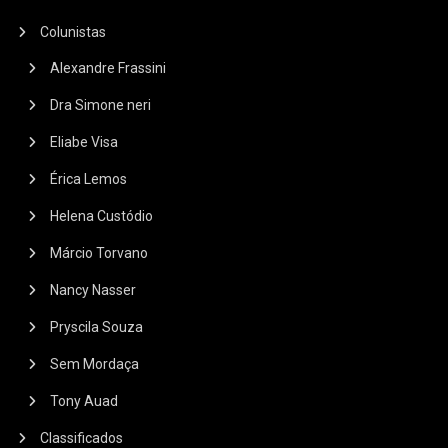
Colunistas
Alexandre Frassini
Dra Simone neri
Eliabe Visa
Érica Lemos
Helena Custódio
Márcio Torvano
Nancy Nasser
Pryscila Souza
Sem Mordaça
Tony Auad
Classificados