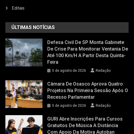
Editais
ÚLTIMAS NOTÍCIAS
Defesa Civil De SP Monta Gabinete
De Crise Para Monitorar Ventania De
Até 100 Km/h A Partir Desta Quinta-
Feira
5 de agosto de 2026
Redação
Câmara De Osasco Aprova Quatro
Projetos Na Primeira Sessão Após O
Recesso Parlamentar
5 de agosto de 2026
Redação
GURI Abre Inscrições Para Cursos
Gratuitos De Música A Distância
Com Apoio Da Motiva Autoban