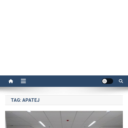
TAG:
APATEJ