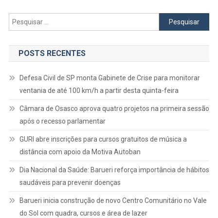
Pesquisar
por:
POSTS RECENTES
Defesa Civil de SP monta Gabinete de Crise para monitorar
ventania de até 100 km/h a partir desta quinta-feira
Câmara de Osasco aprova quatro projetos na primeira sessão
após o recesso parlamentar
GURI abre inscrições para cursos gratuitos de música a
distância com apoio da Motiva Autoban
Dia Nacional da Saúde: Barueri reforça importância de hábitos
saudáveis para prevenir doenças
Barueri inicia construção de novo Centro Comunitário no Vale
do Sol com quadra, cursos e área de lazer