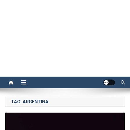
TAG:
ARGENTINA