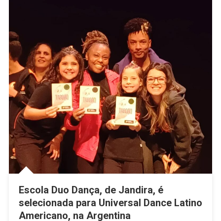
Escola Duo Dança, de Jandira, é
selecionada para Universal Dance Latino
Americano, na Argentina