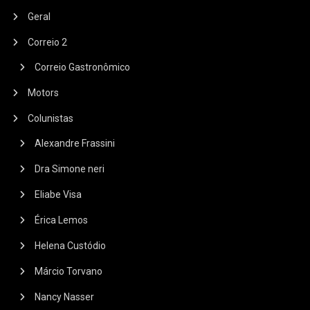
Geral
Correio 2
Correio Gastronômico
Motors
Colunistas
Alexandre Frassini
Dra Simone neri
Eliabe Visa
Érica Lemos
Helena Custódio
Márcio Torvano
Nancy Nasser