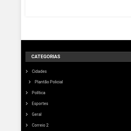
CATEGORIAS
Cidades
Plantão Policial
Política
Esportes
Geral
Correio 2