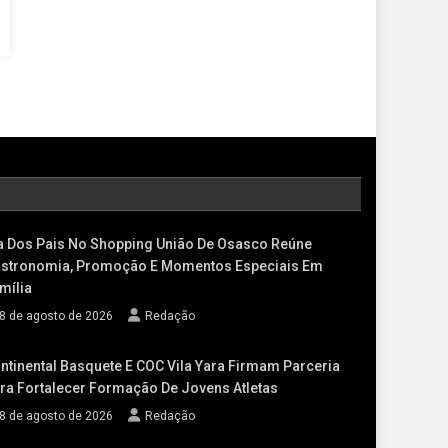
a Dos Pais No Shopping União De Osasco Reúne
stronomia, Promoção E Momentos Especiais Em
mília
8 de agosto de 2026
Redação
ntinental Basquete E COC Vila Yara Firmam Parceria
ra Fortalecer Formação De Jovens Atletas
8 de agosto de 2026
Redação