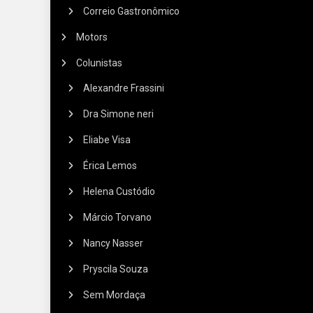
Correio Gastronômico
Motors
Colunistas
Alexandre Frassini
Dra Simone neri
Eliabe Visa
Érica Lemos
Helena Custódio
Márcio Torvano
Nancy Nasser
Pryscila Souza
Sem Mordaça