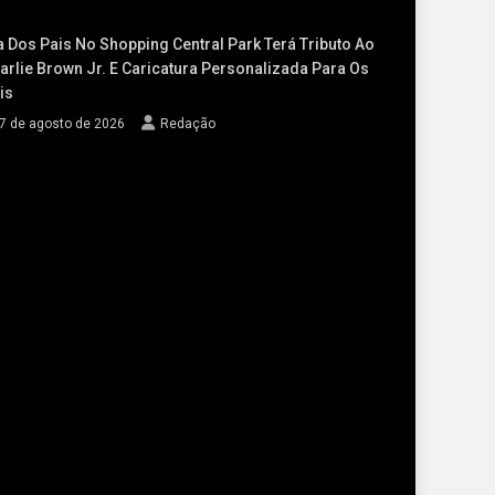
a Dos Pais No Shopping Central Park Terá Tributo Ao
arlie Brown Jr. E Caricatura Personalizada Para Os
is
7 de agosto de 2026
Redação