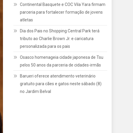
Continental Basquete e COC Vila Yara firmam
parceria para fortalecer formação de jovens
atletas
Dia dos Pais no Shopping Central Park terá
tributo ao Charlie Brown Jr. e caricatura
personalizada para os pais
Osasco homenageia cidade japonesa de Tsu
pelos 50 anos da parceria de cidades-irmãs
Barueri oferece atendimento veterinário
gratuito para cães e gatos neste sábado (8)
no Jardim Belval