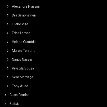
Alexandre Frassini
Dra Simone neri
Eliabe Visa
Érica Lemos
Helena Custódio
Márcio Torvano
Nancy Nasser
Pryscila Souza
Sem Mordaça
Tony Auad
Classificados
Editais