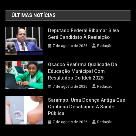
ÚLTIMAS NOTÍCIAS
Deputado Federal Ribamar Silva
Será Candidato À Reeleição
7 de agosto de 2026
Redação
Osasco Reafirma Qualidade Da
Educação Municipal Com
Resultados Do Ideb 2025
7 de agosto de 2026
Redação
Sarampo: Uma Doença Antiga Que
Continua Desafiando A Saúde
Pública
7 de agosto de 2026
Redação