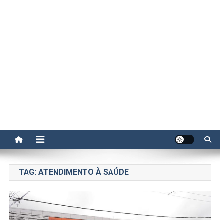
TAG:
ATENDIMENTO À SAÚDE