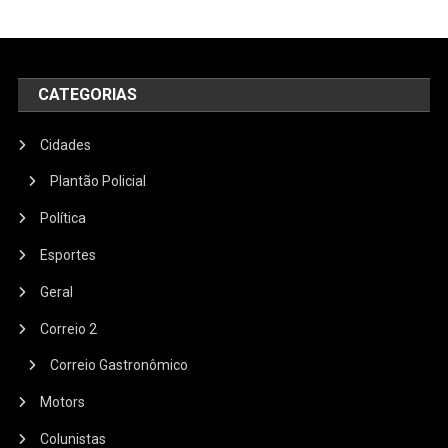
CATEGORIAS
Cidades
Plantão Policial
Política
Esportes
Geral
Correio 2
Correio Gastronômico
Motors
Colunistas