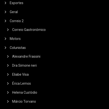
Esportes
Geral
Correio 2
Correio Gastronômico
Motors
Colunistas
Alexandre Frassini
Dra Simone neri
Eliabe Visa
Érica Lemos
Helena Custódio
Márcio Torvano