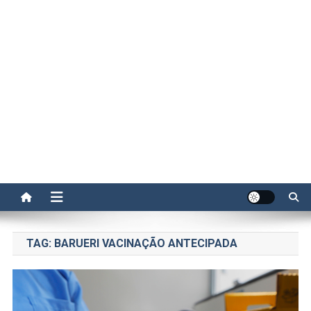
TAG:
BARUERI VACINAÇÃO ANTECIPADA