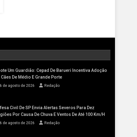
ote Um Guardião: Cepad De Barueri Incentiva Adoção
 Cães De Médio E Grande Porte
6 de agosto de 2026
Redação
fesa Civil De SP Envia Alertas Severos Para Dez
giões Por Causa De Chuva E Ventos De Até 100 Km/h
6 de agosto de 2026
Redação