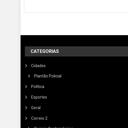
CATEGORIAS
Cidades
Plantão Policial
Política
Esportes
Geral
Correio 2