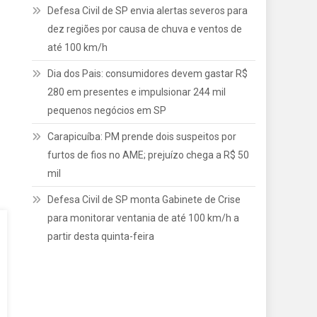
Defesa Civil de SP envia alertas severos para
dez regiões por causa de chuva e ventos de
até 100 km/h
Dia dos Pais: consumidores devem gastar R$
280 em presentes e impulsionar 244 mil
pequenos negócios em SP
Carapicuíba: PM prende dois suspeitos por
furtos de fios no AME; prejuízo chega a R$ 50
mil
Defesa Civil de SP monta Gabinete de Crise
para monitorar ventania de até 100 km/h a
partir desta quinta-feira