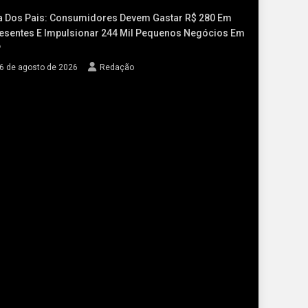
a Dos Pais: Consumidores Devem Gastar R$ 280 Em
esentes E Impulsionar 244 Mil Pequenos Negócios Em
P
6 de agosto de 2026
Redação