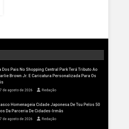
a Dos Pais No Shopping Central Park Terá Tributo Ao
arlie Brown Jr. E Caricatura Personalizada Para Os
is
7 de agosto de 2026
Redação
asco Homenageia Cidade Japonesa De Tsu Pelos 50
os Da Parceria De Cidades-Irmãs
7 de agosto de 2026
Redação