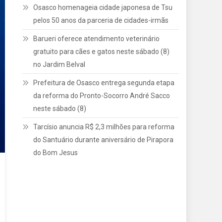
Osasco homenageia cidade japonesa de Tsu
pelos 50 anos da parceria de cidades-irmãs
Barueri oferece atendimento veterinário
gratuito para cães e gatos neste sábado (8)
no Jardim Belval
Prefeitura de Osasco entrega segunda etapa
da reforma do Pronto-Socorro André Sacco
neste sábado (8)
Tarcísio anuncia R$ 2,3 milhões para reforma
do Santuário durante aniversário de Pirapora
do Bom Jesus