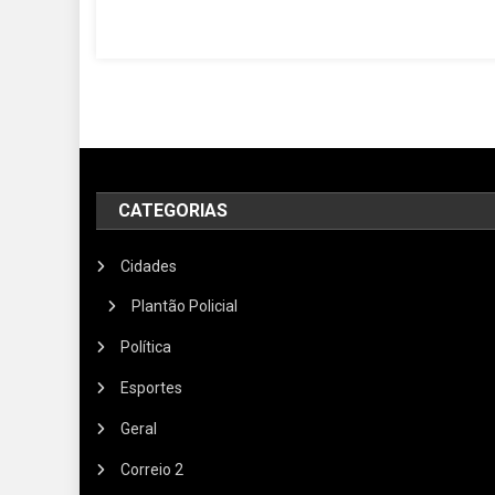
CATEGORIAS
Cidades
Plantão Policial
Política
Esportes
Geral
Correio 2