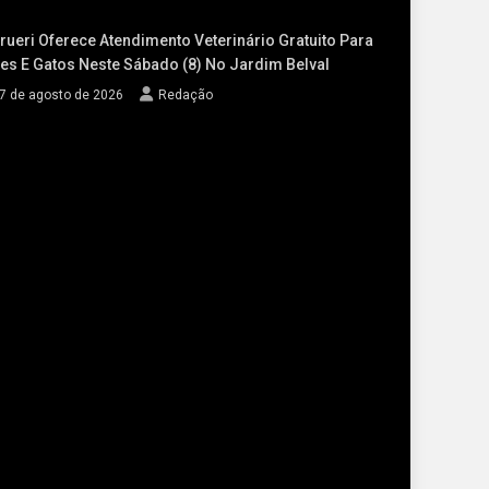
rueri Oferece Atendimento Veterinário Gratuito Para
es E Gatos Neste Sábado (8) No Jardim Belval
7 de agosto de 2026
Redação