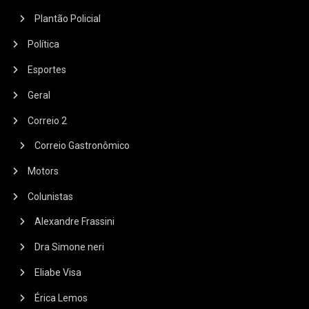
Plantão Policial
Política
Esportes
Geral
Correio 2
Correio Gastronômico
Motors
Colunistas
Alexandre Frassini
Dra Simone neri
Eliabe Visa
Érica Lemos