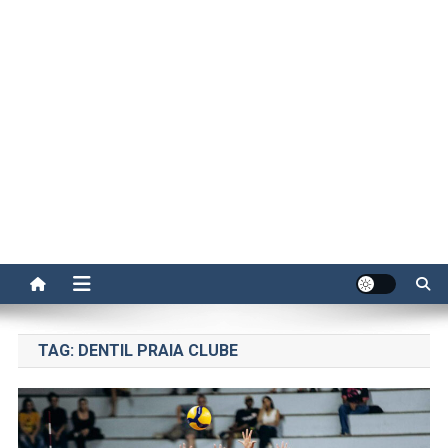
TAG:
DENTIL PRAIA CLUBE