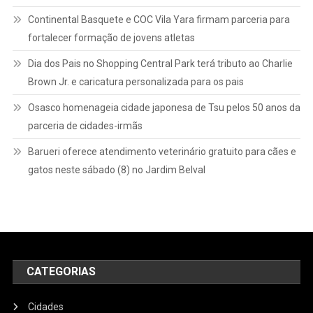
Continental Basquete e COC Vila Yara firmam parceria para
fortalecer formação de jovens atletas
Dia dos Pais no Shopping Central Park terá tributo ao Charlie
Brown Jr. e caricatura personalizada para os pais
Osasco homenageia cidade japonesa de Tsu pelos 50 anos da
parceria de cidades-irmãs
Barueri oferece atendimento veterinário gratuito para cães e
gatos neste sábado (8) no Jardim Belval
CATEGORIAS
Cidades