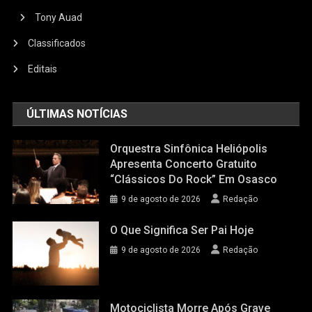
Tony Auad
Classificados
Editais
ÚLTIMAS NOTÍCIAS
Orquestra Sinfônica Heliópolis
Apresenta Concerto Gratuito
“Clássicos Do Rock” Em Osasco
9 de agosto de 2026
Redação
O Que Significa Ser Pai Hoje
9 de agosto de 2026
Redação
Motociclista Morre Após Grave