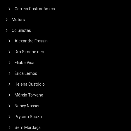
Correio Gastronômico
Motors
Colunistas
Alexandre Frassini
Dra Simone neri
Eliabe Visa
Érica Lemos
Helena Custódio
Márcio Torvano
Nancy Nasser
Pryscila Souza
Sem Mordaça