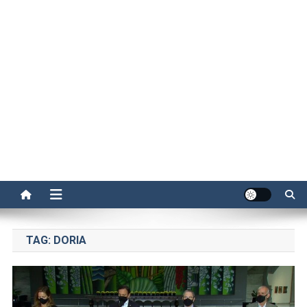
TAG:
DORIA