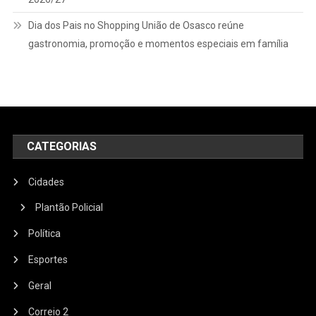
Dia dos Pais no Shopping União de Osasco reúne
gastronomia, promoção e momentos especiais em família
CATEGORIAS
Cidades
Plantão Policial
Política
Esportes
Geral
Correio 2