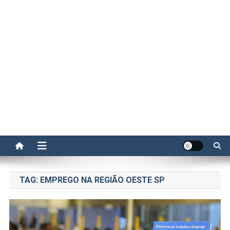
TAG:
EMPREGO NA REGIÃO OESTE SP