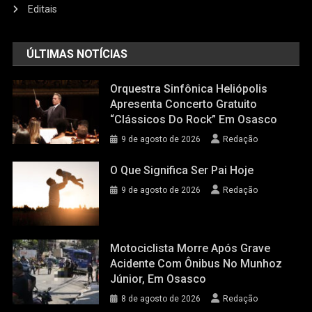
Editais
ÚLTIMAS NOTÍCIAS
Orquestra Sinfônica Heliópolis
Apresenta Concerto Gratuito
“Clássicos Do Rock” Em Osasco
9 de agosto de 2026
Redação
O Que Significa Ser Pai Hoje
9 de agosto de 2026
Redação
Motociclista Morre Após Grave
Acidente Com Ônibus No Munhoz
Júnior, Em Osasco
8 de agosto de 2026
Redação