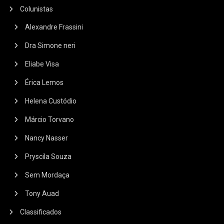
Colunistas
Alexandre Frassini
Dra Simone neri
Eliabe Visa
Érica Lemos
Helena Custódio
Márcio Torvano
Nancy Nasser
Pryscila Souza
Sem Mordaça
Tony Auad
Classificados