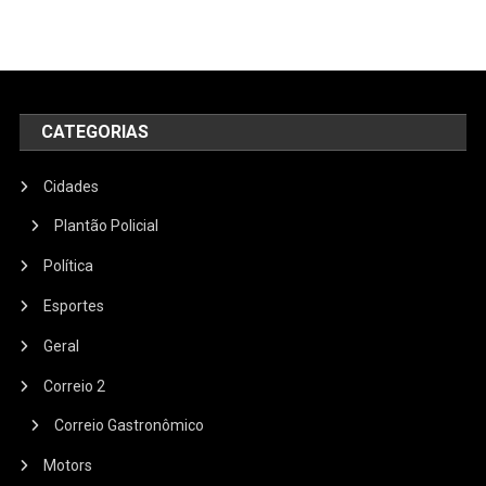
CATEGORIAS
Cidades
Plantão Policial
Política
Esportes
Geral
Correio 2
Correio Gastronômico
Motors