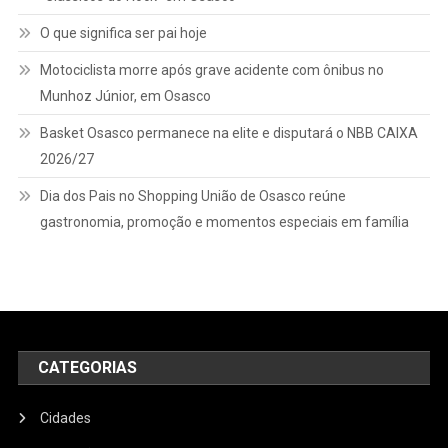
Atrações
O que significa ser pai hoje
Motociclista morre após grave acidente com ônibus no
Munhoz Júnior, em Osasco
Basket Osasco permanece na elite e disputará o NBB CAIXA
2026/27
Dia dos Pais no Shopping União de Osasco reúne
gastronomia, promoção e momentos especiais em família
CATEGORIAS
Cidades