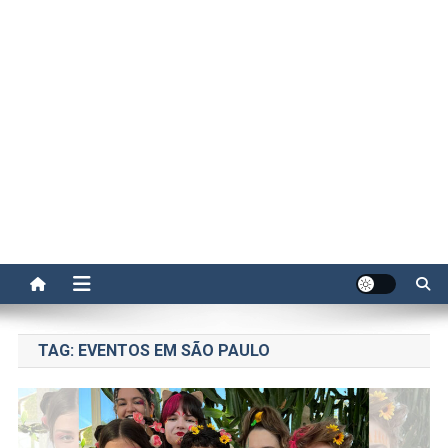
TAG:
EVENTOS EM SÃO PAULO