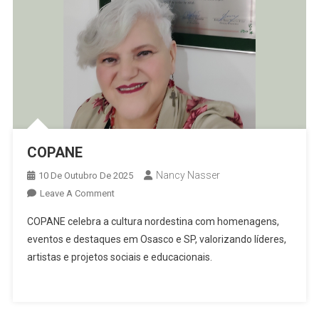
COPANE
Nancy Nasser
10 De Outubro De 2025
On
Leave A Comment
COPANE
COPANE celebra a cultura nordestina com homenagens,
eventos e destaques em Osasco e SP, valorizando líderes,
artistas e projetos sociais e educacionais.