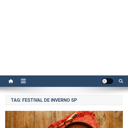
TAG:
FESTIVAL DE INVERNO SP