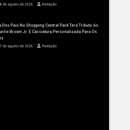
8 de agosto de 2026
Redação
a Dos Pais No Shopping Central Park Terá Tributo Ao
arlie Brown Jr. E Caricatura Personalizada Para Os
is
7 de agosto de 2026
Redação