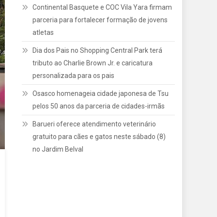
Continental Basquete e COC Vila Yara firmam
parceria para fortalecer formação de jovens
atletas
Dia dos Pais no Shopping Central Park terá
tributo ao Charlie Brown Jr. e caricatura
personalizada para os pais
Osasco homenageia cidade japonesa de Tsu
pelos 50 anos da parceria de cidades-irmãs
Barueri oferece atendimento veterinário
gratuito para cães e gatos neste sábado (8)
no Jardim Belval