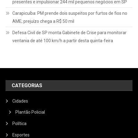
presentes e impulsionar 244 mil pequenos negócios em SP
Carapicuíba: PM prende dois suspeitos por furtos de fios no
AME; prejuízo chega a R$ 50 mil
Defesa Civil de SP monta Gabinete de Crise para monitorar
ventania de até 100 km/h a partir desta quinta-feira
CATEGORIAS
Cidades
Plantão Policial
Política
Esportes