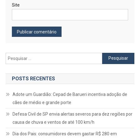
Site
Pesquisar
por:
POSTS RECENTES
Adote um Guardião: Cepad de Barueri incentiva adoção de
cães de médio e grande porte
Defesa Civil de SP envia alertas severos para dez regiões por
causa de chuva e ventos de até 100 km/h
Dia dos Pais: consumidores devem gastar R$ 280 em