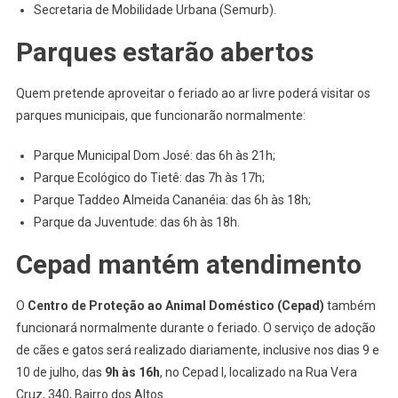
Secretaria de Mobilidade Urbana (Semurb).
Parques estarão abertos
Quem pretende aproveitar o feriado ao ar livre poderá visitar os
parques municipais, que funcionarão normalmente:
Parque Municipal Dom José: das 6h às 21h;
Parque Ecológico do Tietê: das 7h às 17h;
Parque Taddeo Almeida Cananéia: das 6h às 18h;
Parque da Juventude: das 6h às 18h.
Cepad mantém atendimento
O
Centro de Proteção ao Animal Doméstico (Cepad)
também
funcionará normalmente durante o feriado. O serviço de adoção
de cães e gatos será realizado diariamente, inclusive nos dias 9 e
10 de julho, das
9h às 16h
, no Cepad I, localizado na Rua Vera
Cruz, 340, Bairro dos Altos.