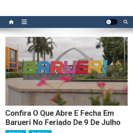
Confira O Que Abre E Fecha Em
Barueri No Feriado De 9 De Julho