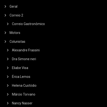
Geral
Correio 2
Correio Gastronômico
Motors
Colunistas
Alexandre Frassini
Dra Simone neri
Eliabe Visa
Érica Lemos
Helena Custódio
Márcio Torvano
Nancy Nasser