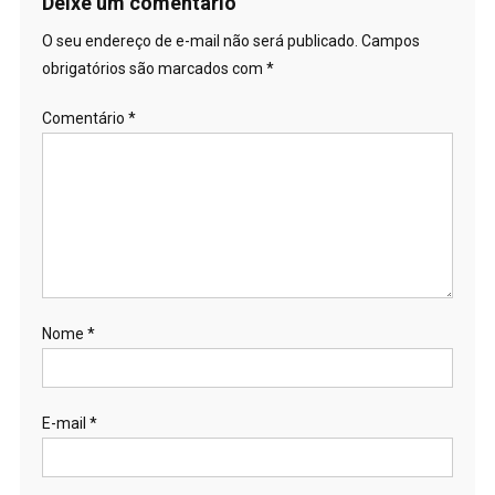
Deixe um comentário
O seu endereço de e-mail não será publicado.
Campos
obrigatórios são marcados com
*
Comentário
*
Nome
*
E-mail
*