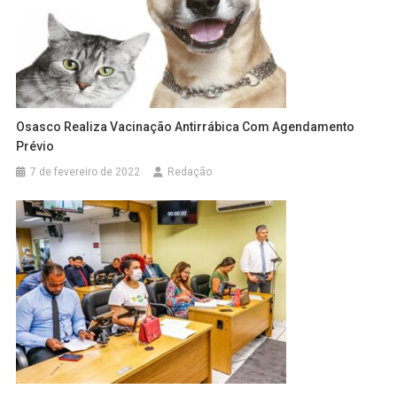
Osasco Realiza Vacinação Antirrábica Com Agendamento
Prévio
7 de fevereiro de 2022
Redação