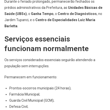
Durante o feriado prolongado, permanecerão fechados os
prédios administrativos da Prefeitura, as
Unidades Básicas de
Saúde (UBSs)
, o
Ganha Tempo
, o
Centro de Diagnósticos
, no
Jardim Tupanci, e o
Centro de Especialidades Luiz Maria
Barletta
.
Serviços essenciais
funcionam normalmente
Os serviços considerados essenciais seguirão atendendo a
população sem interrupções.
Permanecem em funcionamento:
Prontos-socorros municipais (24 horas);
Farmácia Municipal;
Guarda Civil Municipal (GCM);
Defesa Civil;