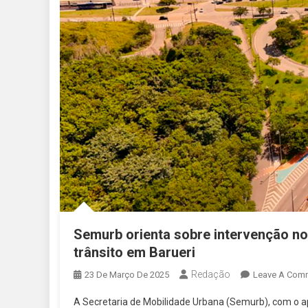
Semurb orienta sobre intervenção no
trânsito em Barueri
Redação
23 De Março De 2025
Leave A Com
A Secretaria de Mobilidade Urbana (Semurb), com o a