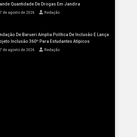
ande Quantidade De Drogas Em Jandira
7 de agosto de 2026
Redação
ndação De Barueri Amplia Política De Inclusão E Lança
ojeto Inclusão 360º Para Estudantes Atípicos
7 de agosto de 2026
Redação