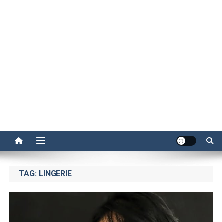
TAG:
LINGERIE