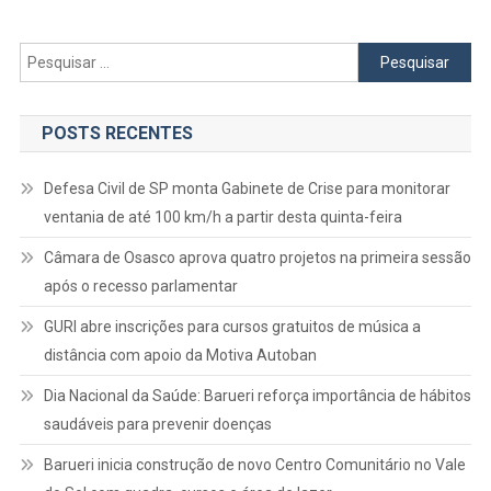
Pesquisar
por:
POSTS RECENTES
Defesa Civil de SP monta Gabinete de Crise para monitorar
ventania de até 100 km/h a partir desta quinta-feira
Câmara de Osasco aprova quatro projetos na primeira sessão
após o recesso parlamentar
GURI abre inscrições para cursos gratuitos de música a
distância com apoio da Motiva Autoban
Dia Nacional da Saúde: Barueri reforça importância de hábitos
saudáveis para prevenir doenças
Barueri inicia construção de novo Centro Comunitário no Vale