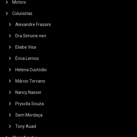
Motors
Colunistas
Alexandre Frassini
Dra Simone neri
Eliabe Visa
Érica Lemos
Helena Custódio
Márcio Torvano
Nancy Nasser
Pryscila Souza
Sem Mordaça
Tony Auad