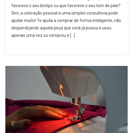
favorece o seu biotipo ou que favorece o seu tom de pele?
Cores
Sim, a coloração pessoal e uma simples consultoria pode
Que
ajudar muito! Te ajuda a comprar de forma inteligente, não
Te
Favorecem
desperdiçando aquela peça que você já possui e usou
apenas uma vez ou comprou e […]