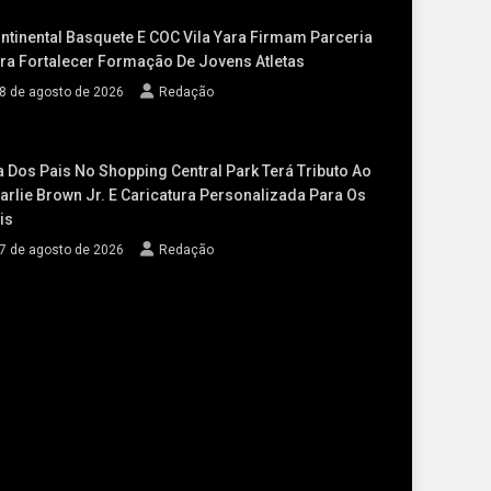
ntinental Basquete E COC Vila Yara Firmam Parceria
ra Fortalecer Formação De Jovens Atletas
8 de agosto de 2026
Redação
a Dos Pais No Shopping Central Park Terá Tributo Ao
arlie Brown Jr. E Caricatura Personalizada Para Os
is
7 de agosto de 2026
Redação