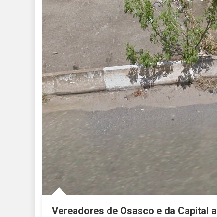
Vereadores de Osasco e da Capital a