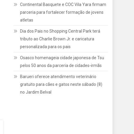
Continental Basquete e COC Vila Yara firmam
parceria para fortalecer formação de jovens
atletas
Dia dos Pais no Shopping Central Park terá
tributo ao Charlie Brown Jr. e caricatura
personalizada para os pais
Osasco homenageia cidade japonesa de Tsu
pelos 50 anos da parceria de cidades-irmãs
Barueri oferece atendimento veterinário
gratuito para cães e gatos neste sábado (8)
no Jardim Belval