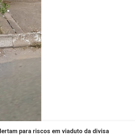
lertam para riscos em viaduto da divisa