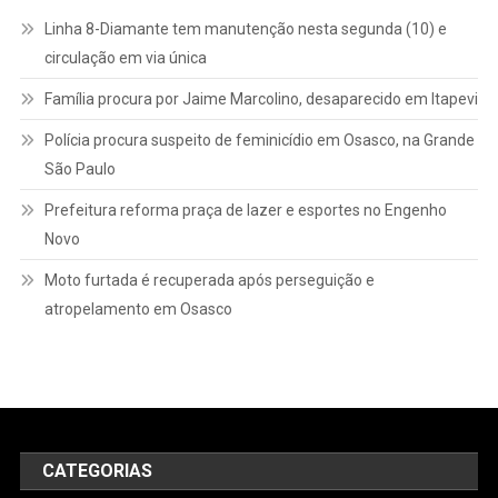
Linha 8-Diamante tem manutenção nesta segunda (10) e
circulação em via única
Família procura por Jaime Marcolino, desaparecido em Itapevi
Polícia procura suspeito de feminicídio em Osasco, na Grande
São Paulo
Prefeitura reforma praça de lazer e esportes no Engenho
Novo
Moto furtada é recuperada após perseguição e
atropelamento em Osasco
CATEGORIAS