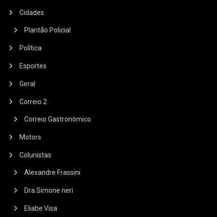
Cidades
Plantão Policial
Política
Esportes
Geral
Correio 2
Correio Gastronômico
Motors
Colunistas
Alexandre Frassini
Dra Simone neri
Eliabe Visa