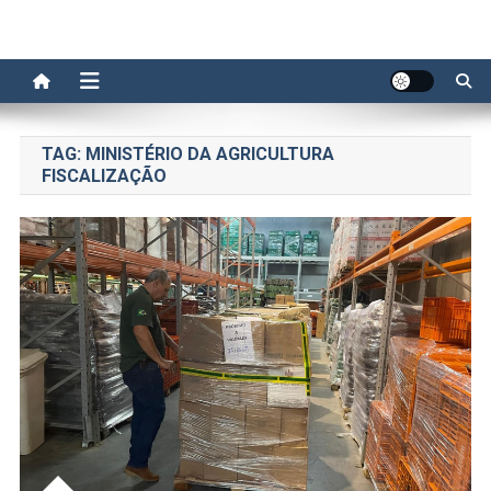
TAG:
MINISTÉRIO DA AGRICULTURA
FISCALIZAÇÃO