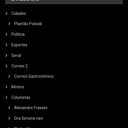
Cidades
Plantão Policial
Política
Esportes
Geral
Correio 2
Correio Gastronômico
Motors
Colunistas
Alexandre Frassini
Dra Simone neri