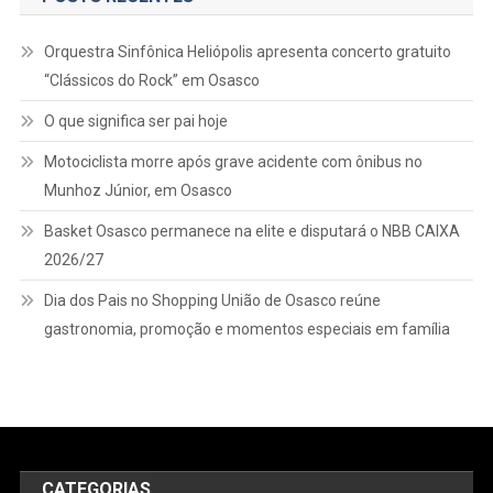
Orquestra Sinfônica Heliópolis apresenta concerto gratuito
“Clássicos do Rock” em Osasco
O que significa ser pai hoje
Motociclista morre após grave acidente com ônibus no
Munhoz Júnior, em Osasco
Basket Osasco permanece na elite e disputará o NBB CAIXA
2026/27
Dia dos Pais no Shopping União de Osasco reúne
gastronomia, promoção e momentos especiais em família
CATEGORIAS