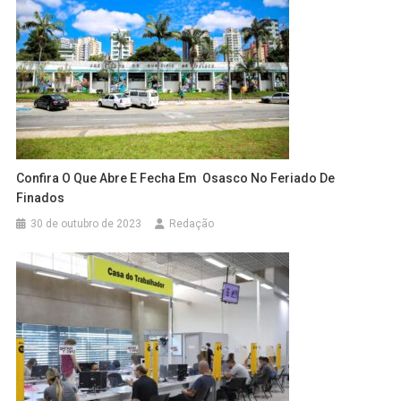
Confira O Que Abre E Fecha Em Osasco No Feriado De
Finados
30 de outubro de 2023
Redação