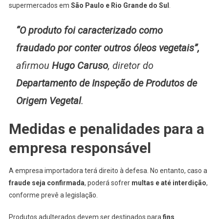
supermercados em
São Paulo e Rio Grande do Sul
.
“O produto foi caracterizado como
fraudado por conter outros óleos vegetais”,
afirmou
Hugo Caruso
, diretor do
Departamento de Inspeção de Produtos de
Origem Vegetal
.
Medidas e penalidades para a
empresa responsável
A empresa importadora terá direito à defesa. No entanto, caso a
fraude seja confirmada
, poderá sofrer
multas e até interdição
,
conforme prevê a legislação.
Produtos adulterados devem ser destinados para
fins