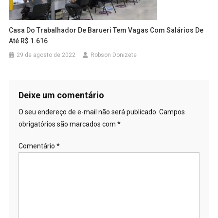
Casa Do Trabalhador De Barueri Tem Vagas Com Salários De
Até R$ 1.616
29 de agosto de 2022
Robson Donizete
Deixe um comentário
O seu endereço de e-mail não será publicado.
Campos
obrigatórios são marcados com
*
Comentário
*