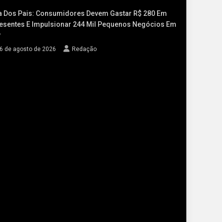
a Dos Pais: Consumidores Devem Gastar R$ 280 Em
esentes E Impulsionar 244 Mil Pequenos Negócios Em
P
6 de agosto de 2026
Redação