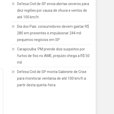
Defesa Civil de SP envia alertas severos para
dez regiões por causa de chuva e ventos de
até 100 km/h
Dia dos Pais: consumidores devem gastar R$
280 em presentes e impulsionar 244 mil
pequenos negócios em SP
Carapicuíba: PM prende dois suspeitos por
furtos de fios no AME; prejuízo chega a R$ 50
mil
Defesa Civil de SP monta Gabinete de Crise
para monitorar ventania de até 100 km/h a
partir desta quinta-feira