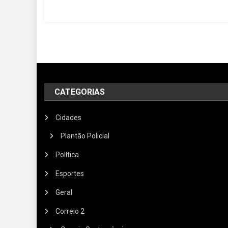
CATEGORIAS
Cidades
Plantão Policial
Política
Esportes
Geral
Correio 2