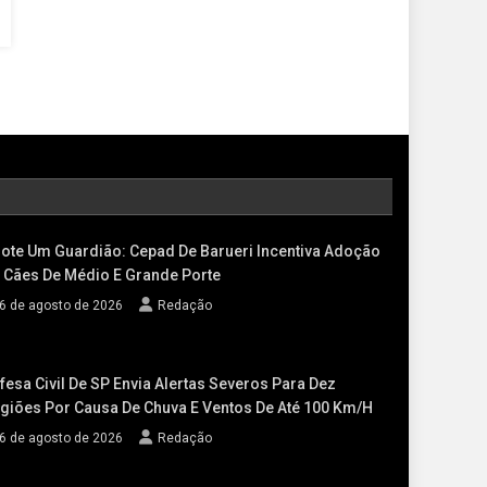
ote Um Guardião: Cepad De Barueri Incentiva Adoção
 Cães De Médio E Grande Porte
6 de agosto de 2026
Redação
fesa Civil De SP Envia Alertas Severos Para Dez
giões Por Causa De Chuva E Ventos De Até 100 Km/h
6 de agosto de 2026
Redação