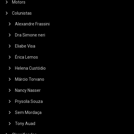
Motors
Colunistas
Alexandre Frassini
Dra Simone neri
Eliabe Visa
Érica Lemos
Helena Custódio
Márcio Torvano
Nancy Nasser
Pryscila Souza
Sem Mordaça
Tony Auad