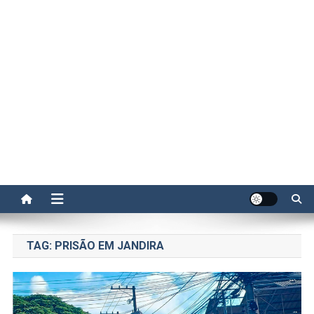
TAG:
PRISÃO EM JANDIRA