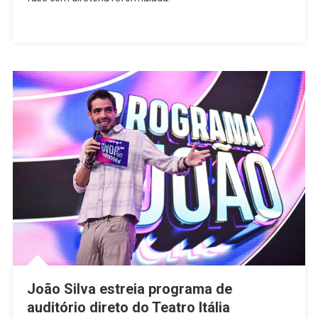
João Silva estreia programa de
auditório direto do Teatro Itália