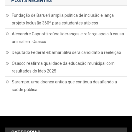
POSTS RECENTES
Fundação de Barueri amplia política de inclusão e lança
projeto Inclusão 360º para estudantes atípicos
Alexandre Capriotti reúne lideranças e reforça apoio à causa
animal em Osasco
Deputado Federal Ribamar Silva será candidato à reeleição
Osasco reafirma qualidade da educação municipal com
resultados do Ideb 2025
Sarampo: uma doença antiga que continua desafiando a
saúde pública