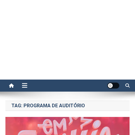
TAG:
PROGRAMA DE AUDITÓRIO