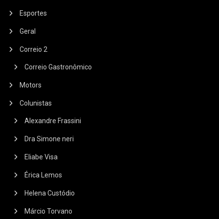
Esportes
Geral
Correio 2
Correio Gastronômico
Motors
Colunistas
Alexandre Frassini
Dra Simone neri
Eliabe Visa
Érica Lemos
Helena Custódio
Márcio Torvano