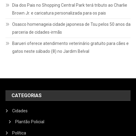
Dia dos Pais no Shopping Central Park terá tributo ao Charlie
Brown Jr. e caricatura personalizada para os pais
Osasco homenageia cidade japonesa de Tsu pelos 50 anos da
parceria de cidades-irmãs
Barueri oferece atendimento veterinário gratuito para cães e
gatos neste sábado (8) no Jardim Belval
CATEGORIAS
Cidades
Plantão Policial
Política