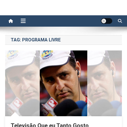
TAG:
PROGRAMA LIVRE
Televisão Que eu Tanto Gosto