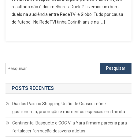
resultado não é dos melhores. Duelo? Tivemos um bom
duelo na audiência entre RedeTV! e Globo. Tudo por causa
do futebol. Na RedeTV! tinha Corinthians e na […]
Pesquisar
por:
POSTS RECENTES
Dia dos Pais no Shopping União de Osasco reúne
gastronomia, promoção e momentos especiais em família
Continental Basquete e COC Vila Yara firmam parceria para
fortalecer formação de jovens atletas