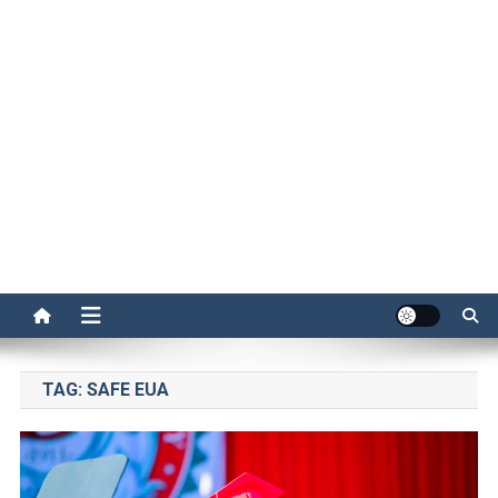
TAG:
SAFE EUA