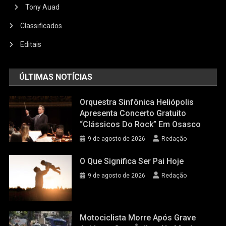
Tony Auad
Classificados
Editais
ÚLTIMAS NOTÍCIAS
Orquestra Sinfônica Heliópolis
Apresenta Concerto Gratuito
“Clássicos Do Rock” Em Osasco
9 de agosto de 2026
Redação
O Que Significa Ser Pai Hoje
9 de agosto de 2026
Redação
Motociclista Morre Após Grave