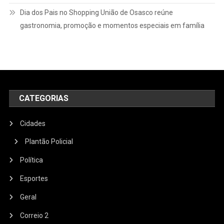
Dia dos Pais no Shopping União de Osasco reúne
gastronomia, promoção e momentos especiais em família
CATEGORIAS
Cidades
Plantão Policial
Política
Esportes
Geral
Correio 2