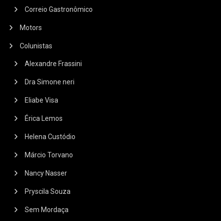
Correio Gastronômico
Motors
Colunistas
Alexandre Frassini
Dra Simone neri
Eliabe Visa
Érica Lemos
Helena Custódio
Márcio Torvano
Nancy Nasser
Pryscila Souza
Sem Mordaça