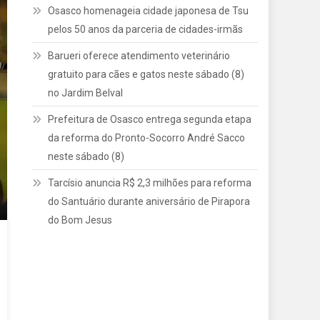
Osasco homenageia cidade japonesa de Tsu
pelos 50 anos da parceria de cidades-irmãs
Barueri oferece atendimento veterinário
gratuito para cães e gatos neste sábado (8)
no Jardim Belval
Prefeitura de Osasco entrega segunda etapa
da reforma do Pronto-Socorro André Sacco
neste sábado (8)
Tarcísio anuncia R$ 2,3 milhões para reforma
do Santuário durante aniversário de Pirapora
do Bom Jesus