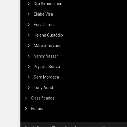
Dra Simone neri
Eliabe Visa
Érica Lemos
Helena Custódio
Márcio Torvano
Nancy Nasser
Pryscila Souza
Sem Mordaça
Tony Auad
Classificados
Editais