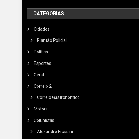
CATEGORIAS
Cidades
Plantão Policial
Política
Esportes
Geral
Correio 2
Correio Gastronômico
Motors
Colunistas
Alexandre Frassini