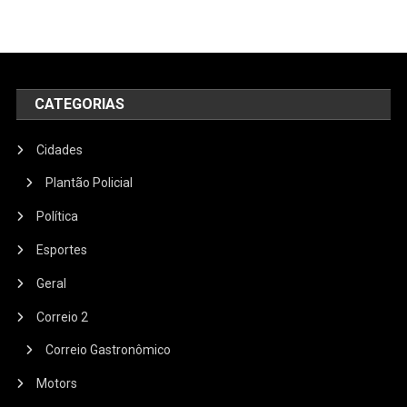
CATEGORIAS
Cidades
Plantão Policial
Política
Esportes
Geral
Correio 2
Correio Gastronômico
Motors