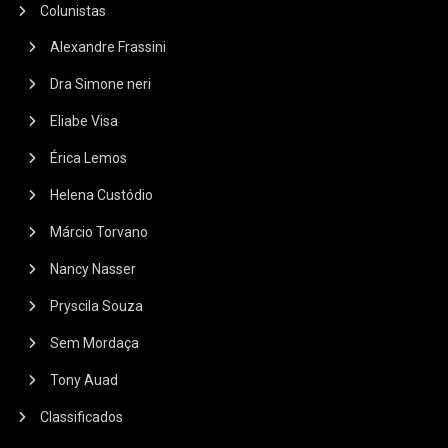
Colunistas
Alexandre Frassini
Dra Simone neri
Eliabe Visa
Érica Lemos
Helena Custódio
Márcio Torvano
Nancy Nasser
Pryscila Souza
Sem Mordaça
Tony Auad
Classificados