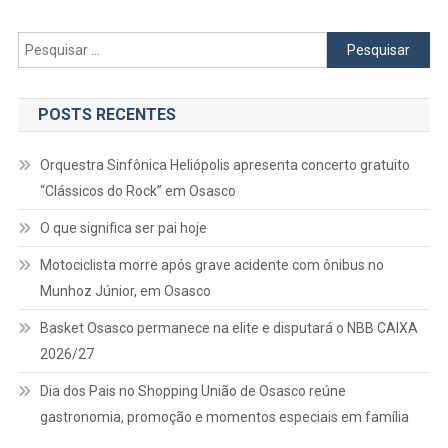
Pesquisar
por:
POSTS RECENTES
Orquestra Sinfônica Heliópolis apresenta concerto gratuito
“Clássicos do Rock” em Osasco
O que significa ser pai hoje
Motociclista morre após grave acidente com ônibus no
Munhoz Júnior, em Osasco
Basket Osasco permanece na elite e disputará o NBB CAIXA
2026/27
Dia dos Pais no Shopping União de Osasco reúne
gastronomia, promoção e momentos especiais em família