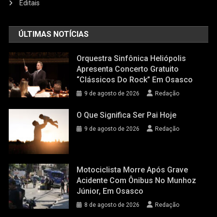
Editais
ÚLTIMAS NOTÍCIAS
Orquestra Sinfônica Heliópolis
Apresenta Concerto Gratuito
“Clássicos Do Rock” Em Osasco
9 de agosto de 2026
Redação
O Que Significa Ser Pai Hoje
9 de agosto de 2026
Redação
Motociclista Morre Após Grave
Acidente Com Ônibus No Munhoz
Júnior, Em Osasco
8 de agosto de 2026
Redação