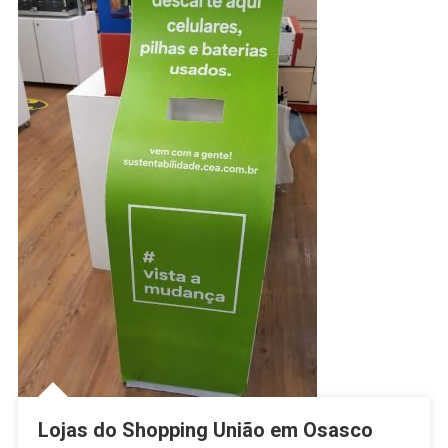
Lojas do Shopping União em Osasco