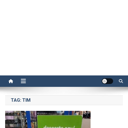
TAG:
TIM