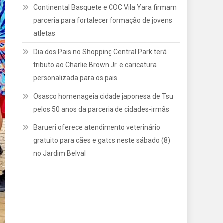
Continental Basquete e COC Vila Yara firmam
parceria para fortalecer formação de jovens
atletas
Dia dos Pais no Shopping Central Park terá
tributo ao Charlie Brown Jr. e caricatura
personalizada para os pais
Osasco homenageia cidade japonesa de Tsu
pelos 50 anos da parceria de cidades-irmãs
Barueri oferece atendimento veterinário
gratuito para cães e gatos neste sábado (8)
no Jardim Belval