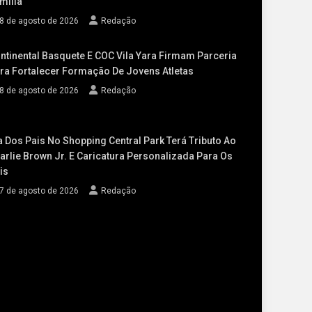
mília
8 de agosto de 2026
Redação
ntinental Basquete E COC Vila Yara Firmam Parceria
ra Fortalecer Formação De Jovens Atletas
8 de agosto de 2026
Redação
a Dos Pais No Shopping Central Park Terá Tributo Ao
arlie Brown Jr. E Caricatura Personalizada Para Os
is
7 de agosto de 2026
Redação