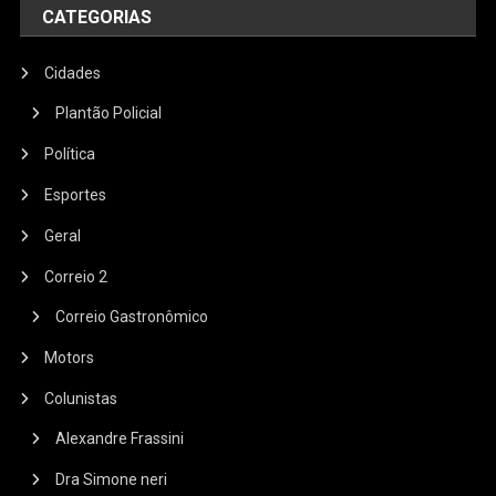
CATEGORIAS
Cidades
Plantão Policial
Política
Esportes
Geral
Correio 2
Correio Gastronômico
Motors
Colunistas
Alexandre Frassini
Dra Simone neri