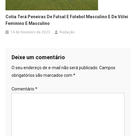
Cotia Terá Peneiras De Futsal E Futebol Masculino E De Vôlei
Feminino E Masculino
14 de fevereiro de 2023
Redação
Deixe um comentário
O seu endereço de e-mail não será publicado.
Campos
obrigatórios são marcados com
*
Comentário
*