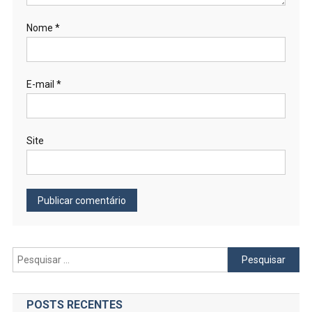
Nome
*
E-mail
*
Site
Pesquisar
por:
POSTS RECENTES