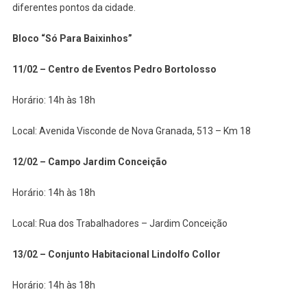
diferentes pontos da cidade.
Bloco “Só Para Baixinhos”
11/02 – Centro de Eventos Pedro Bortolosso
Horário: 14h às 18h
Local: Avenida Visconde de Nova Granada, 513 – Km 18
12/02 – Campo Jardim Conceição
Horário: 14h às 18h
Local: Rua dos Trabalhadores – Jardim Conceição
13/02 – Conjunto Habitacional Lindolfo Collor
Horário: 14h às 18h