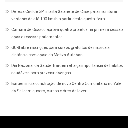
Defesa Civil de SP monta Gabinete de Crise para monitorar
ventania de até 100 km/h a partir desta quinta-feira
Câmara de Osasco aprova quatro projetos na primeira sessão
após o recesso parlamentar
GURI abre inscrições para cursos gratuitos de música a
distância com apoio da Motiva Autoban
Dia Nacional da Saúde: Barueri reforça importância de hábitos
saudáveis para prevenir doenças
Barueri inicia construção de novo Centro Comunitário no Vale
do Sol com quadra, cursos e área de lazer