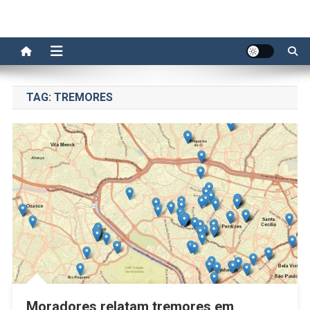
TAG:
TREMORES
Moradores relatam tremores em