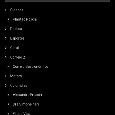
Cidades
Plantão Policial
Política
Esportes
Geral
Correio 2
Correio Gastronômico
Motors
Colunistas
Alexandre Frassini
Dra Simone neri
Eliabe Visa