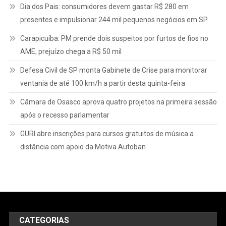
Dia dos Pais: consumidores devem gastar R$ 280 em
presentes e impulsionar 244 mil pequenos negócios em SP
Carapicuíba: PM prende dois suspeitos por furtos de fios no
AME; prejuízo chega a R$ 50 mil
Defesa Civil de SP monta Gabinete de Crise para monitorar
ventania de até 100 km/h a partir desta quinta-feira
Câmara de Osasco aprova quatro projetos na primeira sessão
após o recesso parlamentar
GURI abre inscrições para cursos gratuitos de música a
distância com apoio da Motiva Autoban
CATEGORIAS