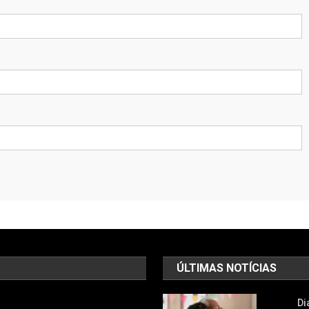
ÚLTIMAS NOTÍCIAS
Di