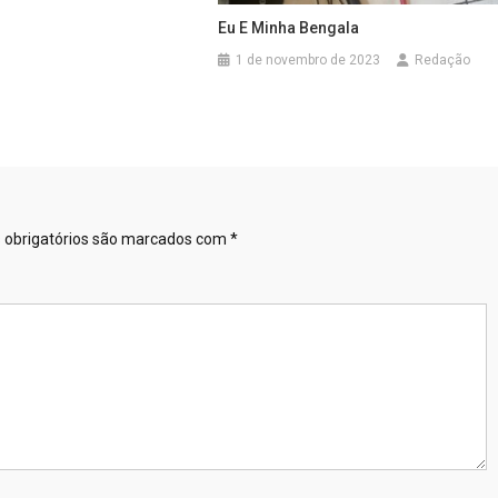
Eu E Minha Bengala
1 de novembro de 2023
Redação
obrigatórios são marcados com
*