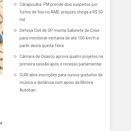
Carapicuíba: PM prende dois suspeitos por
furtos de fios no AME; prejuízo chega a R$ 50
mil
Defesa Civil de SP monta Gabinete de Crise
para monitorar ventania de até 100 km/h a
partir desta quinta-feira
Câmara de Osasco aprova quatro projetos na
primeira sessão após o recesso parlamentar
GURI abre inscrições para cursos gratuitos de
música a distância com apoio da Motiva
Autoban
ta