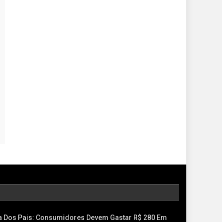
a Dos Pais: Consumidores Devem Gastar R$ 280 Em