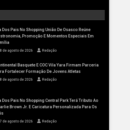
a Dos Pais No Shopping União De Osasco Reúne
stronomia, Promoção E Momentos Especiais Em
mília
8 de agosto de 2026
Redação
ntinental Basquete E COC Vila Yara Firmam Parceria
ra Fortalecer Formação De Jovens Atletas
8 de agosto de 2026
Redação
a Dos Pais No Shopping Central Park Terá Tributo Ao
arlie Brown Jr. E Caricatura Personalizada Para Os
is
7 de agosto de 2026
Redação