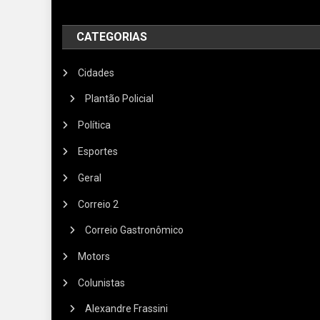
CATEGORIAS
Cidades
Plantão Policial
Política
Esportes
Geral
Correio 2
Correio Gastronômico
Motors
Colunistas
Alexandre Frassini