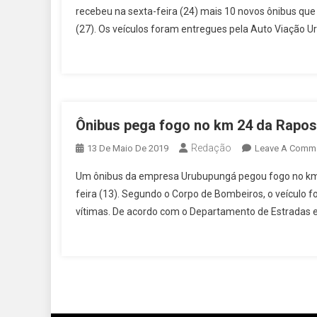
recebeu na sexta-feira (24) mais 10 novos ônibus que 
(27). Os veículos foram entregues pela Auto Viação U
Ônibus pega fogo no km 24 da Rapo
Redação
13 De Maio De 2019
Leave A Comm
Um ônibus da empresa Urubupungá pegou fogo no km 
feira (13). Segundo o Corpo de Bombeiros, o veículo
vítimas. De acordo com o Departamento de Estradas 