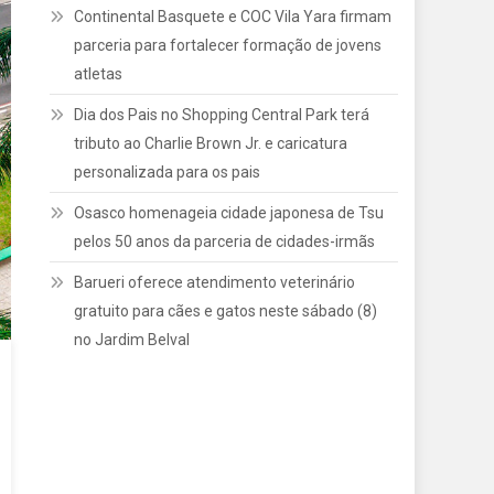
Continental Basquete e COC Vila Yara firmam
parceria para fortalecer formação de jovens
atletas
Dia dos Pais no Shopping Central Park terá
tributo ao Charlie Brown Jr. e caricatura
personalizada para os pais
Osasco homenageia cidade japonesa de Tsu
pelos 50 anos da parceria de cidades-irmãs
Barueri oferece atendimento veterinário
gratuito para cães e gatos neste sábado (8)
no Jardim Belval