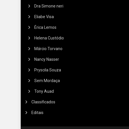
Dra Simone neri
Eliabe Visa
Érica Lemos
Helena Custódio
Márcio Torvano
Nancy Nasser
Pryscila Souza
Sem Mordaça
Tony Auad
Classificados
Editais