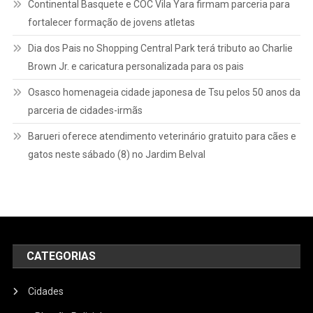
Continental Basquete e COC Vila Yara firmam parceria para
fortalecer formação de jovens atletas
Dia dos Pais no Shopping Central Park terá tributo ao Charlie
Brown Jr. e caricatura personalizada para os pais
Osasco homenageia cidade japonesa de Tsu pelos 50 anos da
parceria de cidades-irmãs
Barueri oferece atendimento veterinário gratuito para cães e
gatos neste sábado (8) no Jardim Belval
CATEGORIAS
Cidades