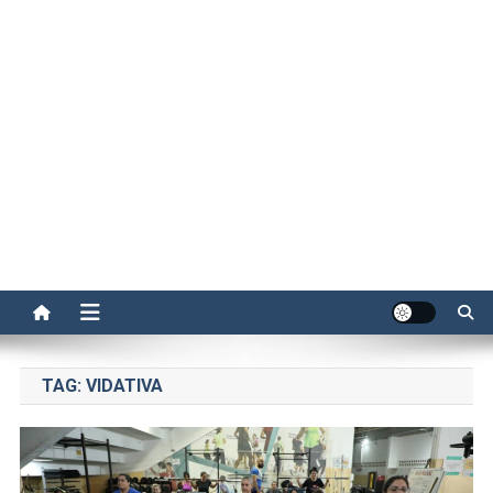
TAG:
VIDATIVA